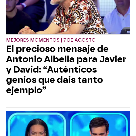
MEJORES MOMENTOS | 7 DE AGOSTO
El precioso mensaje de
Antonio Albella para Javier
y David: “Auténticos
genios que dais tanto
ejemplo”