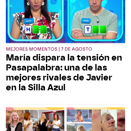
MEJORES MOMENTOS | 7 DE AGOSTO
María dispara la tensión en
Pasapalabra: una de las
mejores rivales de Javier
en la Silla Azul