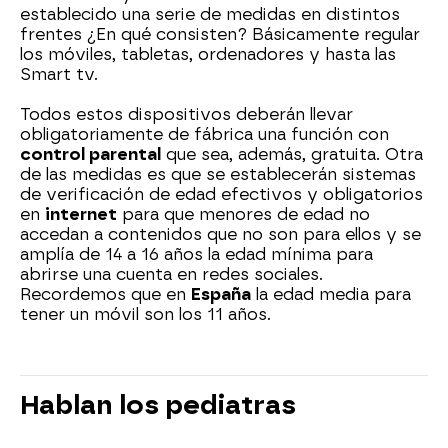
establecido una serie de medidas en distintos
frentes ¿En qué consisten? Básicamente regular
los móviles, tabletas, ordenadores y hasta las
Smart tv.
Todos estos dispositivos deberán llevar
obligatoriamente de fábrica una función con
control parental
que sea, además, gratuita. Otra
de las medidas es que se establecerán sistemas
de verificación de edad efectivos y obligatorios
en
internet
para que menores de edad no
accedan a contenidos que no son para ellos y se
amplía de 14 a 16 años la edad mínima para
abrirse una cuenta en redes sociales.
Recordemos que en
España
la edad media para
tener un móvil son los 11 años.
Hablan los pediatras