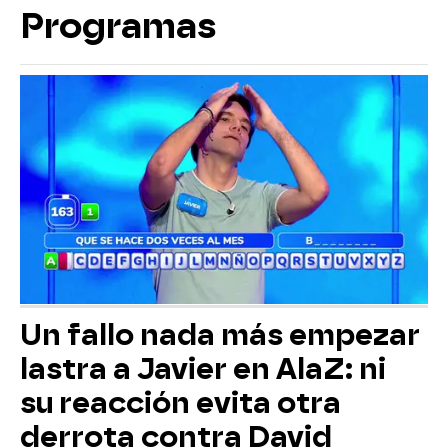
Programas
Un fallo nada más empezar
lastra a Javier en AlaZ: ni
su reacción evita otra
derrota contra David