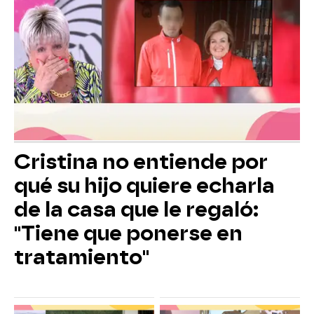
Cristina no entiende por
qué su hijo quiere echarla
de la casa que le regaló:
"Tiene que ponerse en
tratamiento"