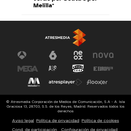
Melilla"
© Atresmedia Corporación de Medios de Comunicación, S.A - A. Isla
Graciosa 13, 28703, S.S. de los Reyes, Madrid. Reservados todos los
derechos
Aviso legal
Política de privacidad
Política de cookies
Cond. de participación
Configuración de privacidad