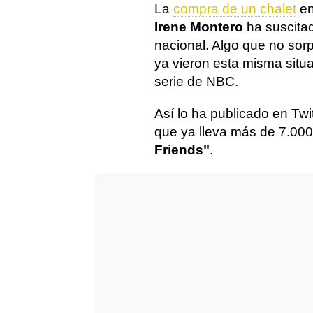
La
compra de un chalet
en
Irene Montero
ha suscitad
nacional. Algo que no sorp
ya vieron esta misma situa
serie de NBC.
Así lo ha publicado en Twi
que ya lleva más de 7.000 
Friends"
.