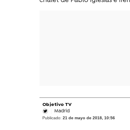
chalet de Pablo Iglesias e Ir
Objetivo TV
Madrid
Publicado:
21 de mayo de 2018, 10:56