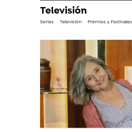
Televisión
Series
Televisión
Premios y Festivales