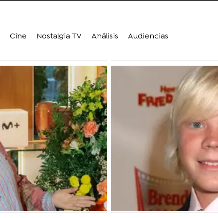
Cine
Nostalgia TV
Análisis
Audiencias