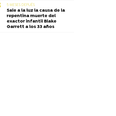
5 MESES DEPUÉS
Sale a la luz la causa de la
repentina muerte del
exactor infantil Blake
Garrett a los 33 años