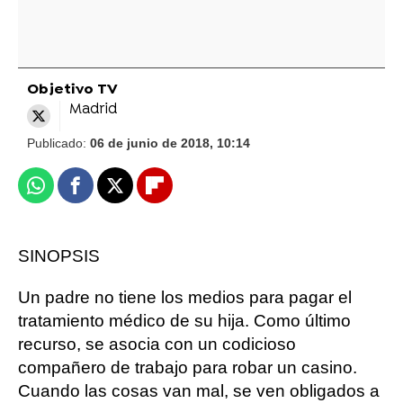
Objetivo TV
Madrid
Publicado:
06 de junio de 2018, 10:14
Whatsapp
Facebook
X
Flipboard
SINOPSIS
Un padre no tiene los medios para pagar el
tratamiento médico de su hija. Como último
recurso, se asocia con un codicioso
compañero de trabajo para robar un casino.
Cuando las cosas van mal, se ven obligados a