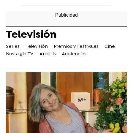
Televisión
Series
Televisión
Premios y Festivales
Cine
Nostalgia TV
Análisis
Audiencias