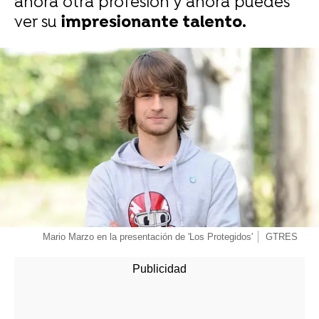
ahora otra profesión y ahora puedes
ver su
impresionante talento.
-
Mario Marzo en la presentación de 'Los Protegidos'
GTRES