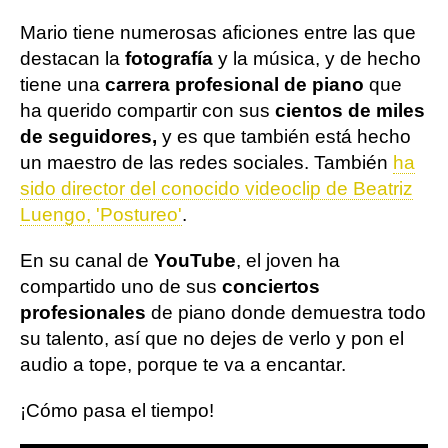
Mario tiene numerosas aficiones entre las que
destacan la
fotografía
y la música, y de hecho
tiene una
carrera profesional de piano
que
ha querido compartir con sus
cientos de miles
de seguidores,
y es que también está hecho
un maestro de las redes sociales. También
ha
sido director del conocido videoclip de Beatriz
Luengo, 'Postureo'
.
En su canal de
YouTube
, el joven ha
compartido uno de sus
conciertos
profesionales
de piano donde demuestra todo
su talento, así que no dejes de verlo y pon el
audio a tope, porque te va a encantar.
¡Cómo pasa el tiempo!