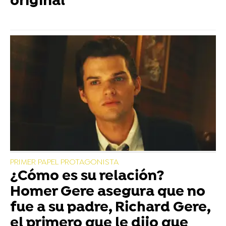
original
PRIMER PAPEL PROTAGONISTA
¿Cómo es su relación?
Homer Gere asegura que no
fue a su padre, Richard Gere,
el primero que le dijo que