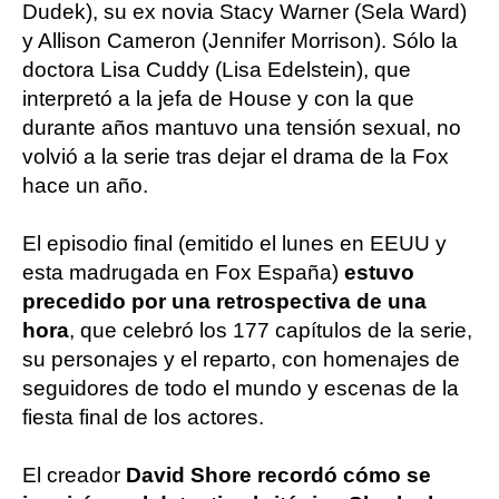
Dudek), su ex novia Stacy Warner (Sela Ward)
y Allison Cameron (Jennifer Morrison). Sólo la
doctora Lisa Cuddy (Lisa Edelstein), que
interpretó a la jefa de House y con la que
durante años mantuvo una tensión sexual, no
volvió a la serie tras dejar el drama de la Fox
hace un año.
El episodio final (emitido el lunes en EEUU y
esta madrugada en Fox España)
estuvo
precedido por una retrospectiva de una
hora
, que celebró los 177 capítulos de la serie,
su personajes y el reparto, con homenajes de
seguidores de todo el mundo y escenas de la
fiesta final de los actores.
El creador
David Shore recordó cómo se