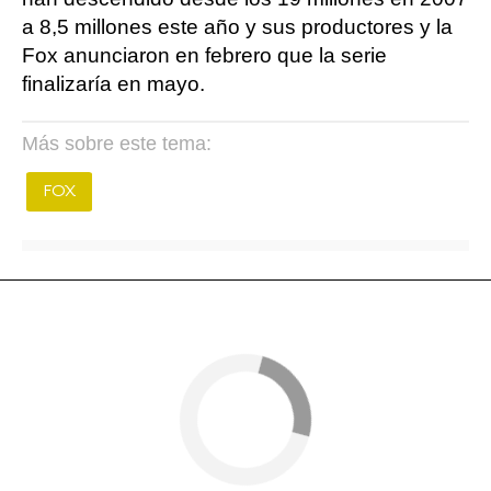
a 8,5 millones este año y sus productores y la
Fox anunciaron en febrero que la serie
finalizaría en mayo.
Más sobre este tema:
FOX