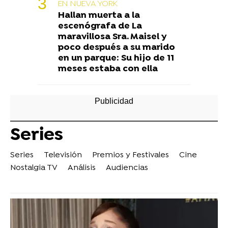
EN NUEVA YORK
Hallan muerta a la
escenógrafa de La
maravillosa Sra. Maisel y
poco después a su marido
en un parque: Su hijo de 11
meses estaba con ella
Series
Series
Televisión
Premios y Festivales
Cine
Nostalgia TV
Análisis
Audiencias