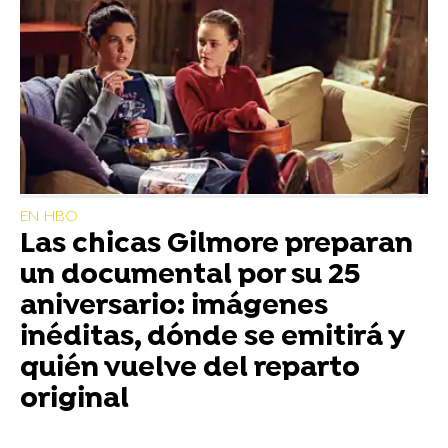
EN HBO
Las chicas Gilmore preparan
un documental por su 25
aniversario: imágenes
inéditas, dónde se emitirá y
quién vuelve del reparto
original