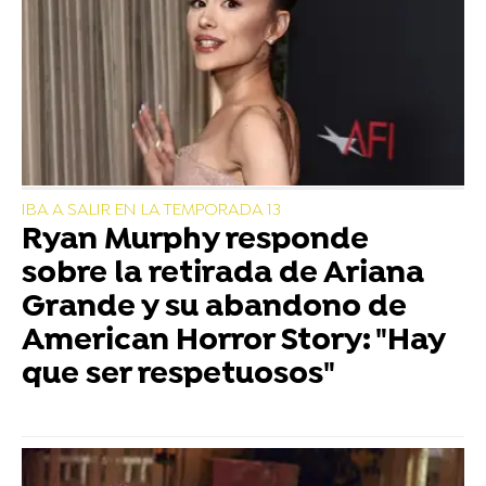
IBA A SALIR EN LA TEMPORADA 13
Ryan Murphy responde
sobre la retirada de Ariana
Grande y su abandono de
American Horror Story: "Hay
que ser respetuosos"