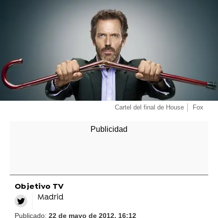
Cartel del final de House
Fox
Objetivo TV
Madrid
Publicado:
22 de mayo de 2012, 16:12