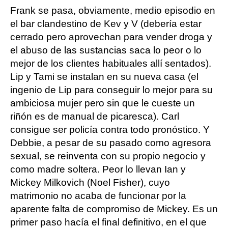
Frank se pasa, obviamente, medio episodio en
el bar clandestino de Kev y V (debería estar
cerrado pero aprovechan para vender droga y
el abuso de las sustancias saca lo peor o lo
mejor de los clientes habituales allí sentados).
Lip y Tami se instalan en su nueva casa (el
ingenio de Lip para conseguir lo mejor para su
ambiciosa mujer pero sin que le cueste un
riñón es de manual de picaresca). Carl
consigue ser policía contra todo pronóstico. Y
Debbie, a pesar de su pasado como agresora
sexual, se reinventa con su propio negocio y
como madre soltera. Peor lo llevan Ian y
Mickey Milkovich (Noel Fisher), cuyo
matrimonio no acaba de funcionar por la
aparente falta de compromiso de Mickey. Es un
primer paso hacía el final definitivo, en el que