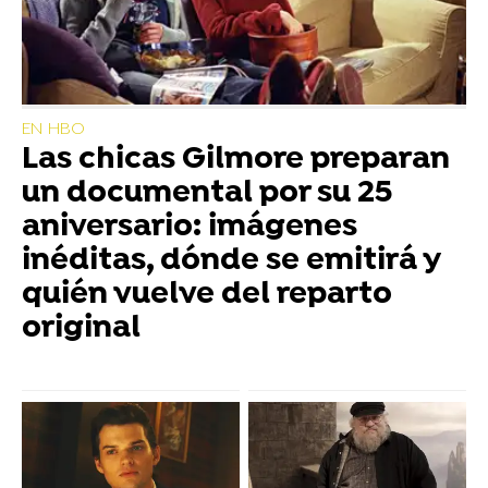
EN HBO
Las chicas Gilmore preparan
un documental por su 25
aniversario: imágenes
inéditas, dónde se emitirá y
quién vuelve del reparto
original