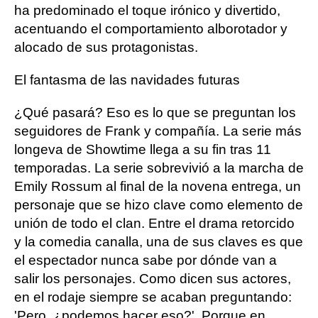
ha predominado el toque irónico y divertido,
acentuando el comportamiento alborotador y
alocado de sus protagonistas.
El fantasma de las navidades futuras
¿Qué pasará? Eso es lo que se preguntan los
seguidores de Frank y compañía. La serie más
longeva de Showtime llega a su fin tras 11
temporadas. La serie sobrevivió a la marcha de
Emily Rossum al final de la novena entrega, un
personaje que se hizo clave como elemento de
unión de todo el clan. Entre el drama retorcido
y la comedia canalla, una de sus claves es que
el espectador nunca sabe por dónde van a
salir los personajes. Como dicen sus actores,
en el rodaje siempre se acaban preguntando:
'Pero, ¿podemos hacer eso?'. Porque en