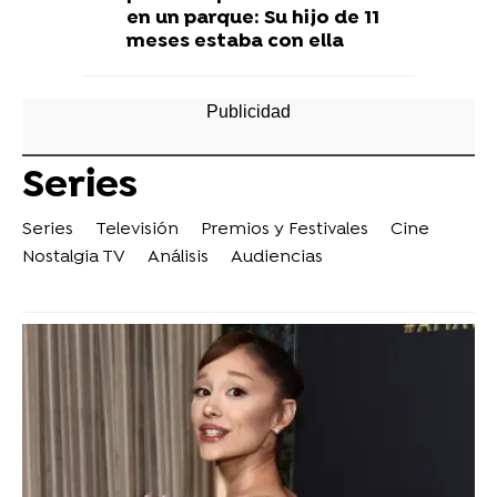
en un parque: Su hijo de 11
meses estaba con ella
Series
Series
Televisión
Premios y Festivales
Cine
Nostalgia TV
Análisis
Audiencias