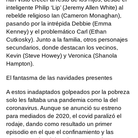
inteligente Philip ‘Lip’ (Jeremy Allen White) al
rebelde religioso Ian (Cameron Monaghan),
pasando por la intrépida Debbie (Emma
Kenney) y el problemático Carl (Ethan
Cutkosky). Junto a la familia, otros personajes
secundarios, donde destacan los vecinos,
Kevin (Steve Howey) y Veronica (Shanola
Hampton).
El fantasma de las navidades presentes
A estos inadaptados golpeados por la pobreza
solo les faltaba una pandemia como la del
coronavirus. Aunque se anunció su estreno
para mediados de 2020, el covid paralizó el
rodaje, dando como resultado un primer
episodio en el que el confinamiento y las