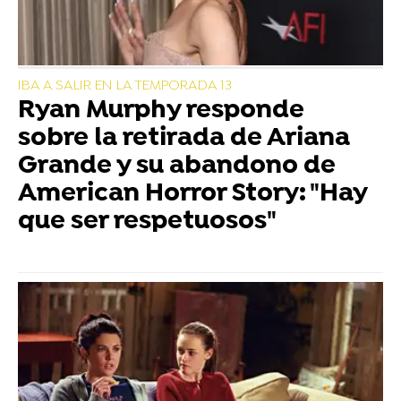
IBA A SALIR EN LA TEMPORADA 13
Ryan Murphy responde
sobre la retirada de Ariana
Grande y su abandono de
American Horror Story: "Hay
que ser respetuosos"