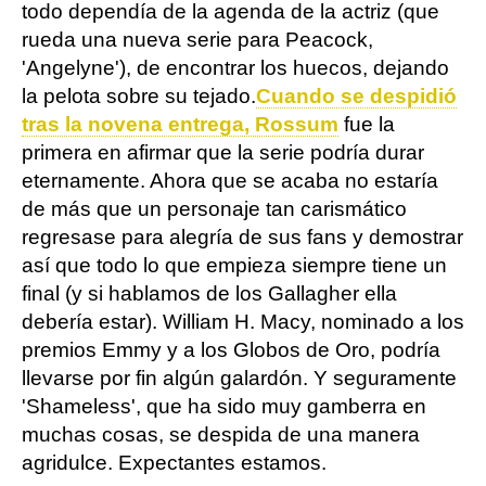
todo dependía de la agenda de la actriz (que
rueda una nueva serie para Peacock,
'Angelyne'), de encontrar los huecos, dejando
la pelota sobre su tejado.
Cuando se despidió
tras la novena entrega, Rossum
fue la
primera en afirmar que la serie podría durar
eternamente. Ahora que se acaba no estaría
de más que un personaje tan carismático
regresase para alegría de sus fans y demostrar
así que todo lo que empieza siempre tiene un
final (y si hablamos de los Gallagher ella
debería estar). William H. Macy, nominado a los
premios Emmy y a los Globos de Oro, podría
llevarse por fin algún galardón. Y seguramente
'Shameless', que ha sido muy gamberra en
muchas cosas, se despida de una manera
agridulce. Expectantes estamos.