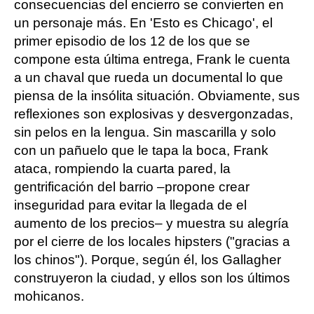
consecuencias del encierro se convierten en
un personaje más. En 'Esto es Chicago', el
primer episodio de los 12 de los que se
compone esta última entrega, Frank le cuenta
a un chaval que rueda un documental lo que
piensa de la insólita situación. Obviamente, sus
reflexiones son explosivas y desvergonzadas,
sin pelos en la lengua. Sin mascarilla y solo
con un pañuelo que le tapa la boca, Frank
ataca, rompiendo la cuarta pared, la
gentrificación del barrio –propone crear
inseguridad para evitar la llegada de el
aumento de los precios– y muestra su alegría
por el cierre de los locales hipsters ("gracias a
los chinos"). Porque, según él, los Gallagher
construyeron la ciudad, y ellos son los últimos
mohicanos.