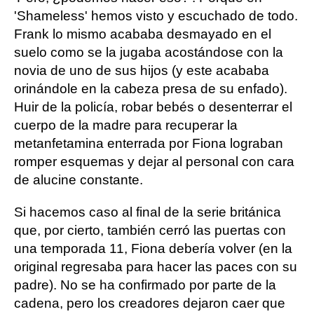
'Shameless' hemos visto y escuchado de todo.
Frank lo mismo acababa desmayado en el
suelo como se la jugaba acostándose con la
novia de uno de sus hijos (y este acababa
orinándole en la cabeza presa de su enfado).
Huir de la policía, robar bebés o desenterrar el
cuerpo de la madre para recuperar la
metanfetamina enterrada por Fiona lograban
romper esquemas y dejar al personal con cara
de alucine constante.
Si hacemos caso al final de la serie británica
que, por cierto, también cerró las puertas con
una temporada 11, Fiona debería volver (en la
original regresaba para hacer las paces con su
padre). No se ha confirmado por parte de la
cadena, pero los creadores dejaron caer que