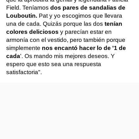
Field. Teníamos
dos pares de sandalias de
Louboutin.
Pat y yo escogimos que llevara
una de cada. Quizás porque las dos
tenían
colores deliciosos
y parecían estar en
armonía con el vestido, pero también porque
simplemente
nos encantó hacer lo de '1 de
cada
'. Os mando mis mejores deseos. Y
espero que esto sea una respuesta
satisfactoria".