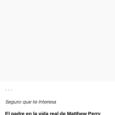
· · ·
Seguro que te interesa
El padre en la vida real de Matthew Perry