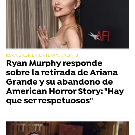
IBA A SALIR EN LA TEMPORADA 13
Ryan Murphy responde
sobre la retirada de Ariana
Grande y su abandono de
American Horror Story: "Hay
que ser respetuosos"