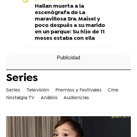
Hallan muerta a la
escenógrafa de La
maravillosa Sra. Maisel y
poco después a su marido
en un parque: Su hijo de 11
meses estaba con ella
Series
Series
Televisión
Premios y Festivales
Cine
Nostalgia TV
Análisis
Audiencias