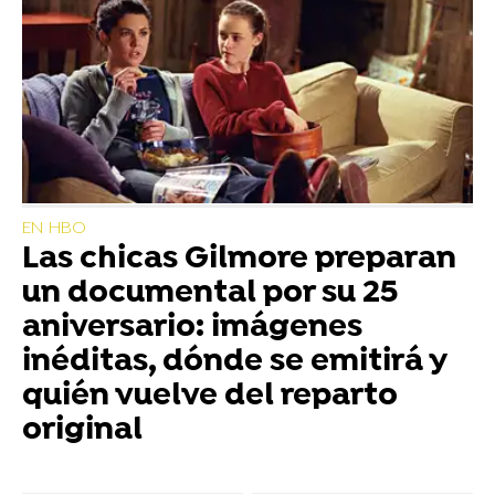
EN HBO
Las chicas Gilmore preparan
un documental por su 25
aniversario: imágenes
inéditas, dónde se emitirá y
quién vuelve del reparto
original