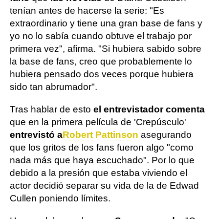
tenían antes de hacerse la serie: "Es
extraordinario y tiene una gran base de fans y
yo no lo sabía cuando obtuve el trabajo por
primera vez", afirma. "Si hubiera sabido sobre
la base de fans, creo que probablemente lo
hubiera pensado dos veces porque hubiera
sido tan abrumador".
Tras hablar de esto
el entrevistador comenta
que en la primera película de 'Crepúsculo'
entrevistó a
Robert Pattinson
asegurando
que los gritos de los fans fueron algo "como
nada más que haya escuchado". Por lo que
debido a la presión que estaba viviendo el
actor decidió separar su vida de la de Edwad
Cullen poniendo límites.