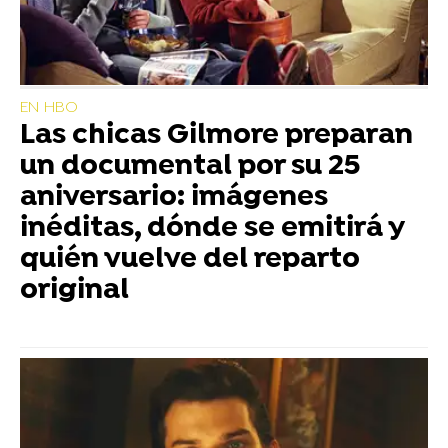
EN HBO
Las chicas Gilmore preparan
un documental por su 25
aniversario: imágenes
inéditas, dónde se emitirá y
quién vuelve del reparto
original