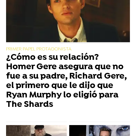
PRIMER PAPEL PROTAGONISTA
¿Cómo es su relación?
Homer Gere asegura que no
fue a su padre, Richard Gere,
el primero que le dijo que
Ryan Murphy lo eligió para
The Shards