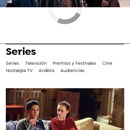
Series
Series
Televisión
Premios y Festivales
Cine
Nostalgia TV
Análisis
Audiencias