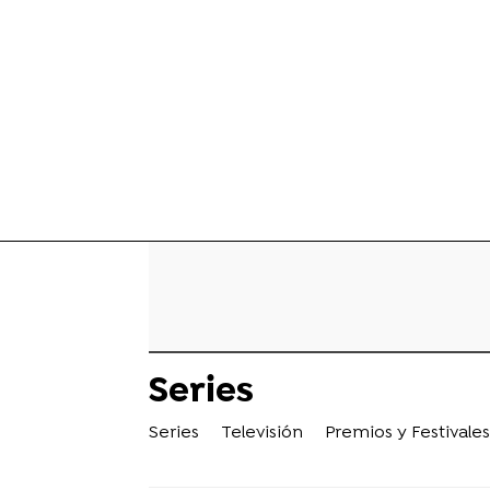
Series
Series
Televisión
Premios y Festivales