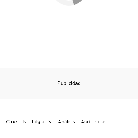
Cine
Nostalgia TV
Análisis
Audiencias