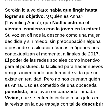
Sorokin lo tuvo claro:
había que fingir hasta
lograr su objetivo
. '¿Quién es Anna?'
('Inventing Anna'), que
Netflix estrena el
viernes
,
comienza con la joven en la cárcel
.
Su voz en off nos la describe como una mujer
decidida y sin miedo, sin preocupación alguna
a pesar de su situación. Varias imágenes nos
contextualizan el momento, a finales de 2017.
El poder de las redes sociales como incentivo
para el postureo, la facilidad para hacer nuevos
amigos inventando una forma de vida que no
existe en realidad. Pero no nos cuentan quién
es Anna. Eso es cometido de una obcecada
periodista
, una joven embarazada llamada
Vivian,
que se enfrenta incluso a sus jefes en
la revista en la que trabaja con tal de
descubrir