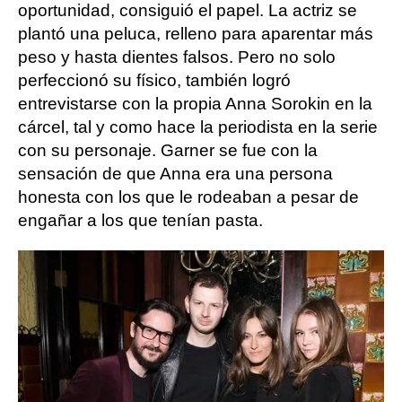
oportunidad, consiguió el papel. La actriz se
plantó una peluca, relleno para aparentar más
peso y hasta dientes falsos. Pero no solo
perfeccionó su físico, también logró
entrevistarse con la propia Anna Sorokin en la
cárcel, tal y como hace la periodista en la serie
con su personaje. Garner se fue con la
sensación de que Anna era una persona
honesta con los que le rodeaban a pesar de
engañar a los que tenían pasta.