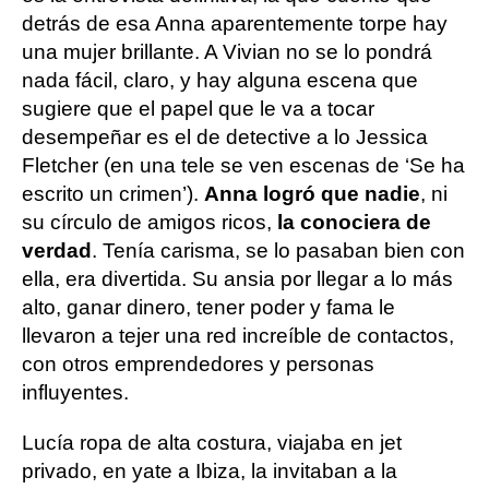
detrás de esa Anna aparentemente torpe hay
una mujer brillante. A Vivian no se lo pondrá
nada fácil, claro, y hay alguna escena que
sugiere que el papel que le va a tocar
desempeñar es el de detective a lo Jessica
Fletcher (en una tele se ven escenas de ‘Se ha
escrito un crimen’).
Anna logró que nadie
, ni
su círculo de amigos ricos,
la conociera de
verdad
. Tenía carisma, se lo pasaban bien con
ella, era divertida. Su ansia por llegar a lo más
alto, ganar dinero, tener poder y fama le
llevaron a tejer una red increíble de contactos,
con otros emprendedores y personas
influyentes.
Lucía ropa de alta costura, viajaba en jet
privado, en yate a Ibiza, la invitaban a la