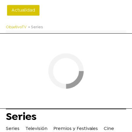
Actualidad
ObjetivoTV
» Series
Series
Series
Televisión
Premios y Festivales
Cine