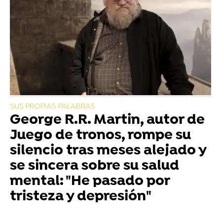
SUS PROPIAS PALABRAS
George R.R. Martin, autor de
Juego de tronos, rompe su
silencio tras meses alejado y
se sincera sobre su salud
mental: "He pasado por
tristeza y depresión"