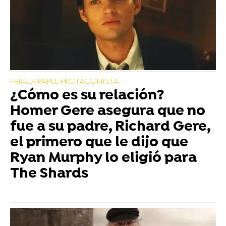
PRIMER PAPEL PROTAGONISTA
¿Cómo es su relación?
Homer Gere asegura que no
fue a su padre, Richard Gere,
el primero que le dijo que
Ryan Murphy lo eligió para
The Shards