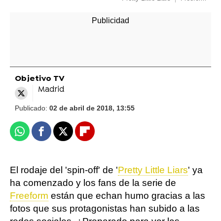
Objetivo TV
Madrid
Publicado:
02 de abril de 2018, 13:55
Whatsapp
Facebook
X
Flipboard
El rodaje del 'spin-off' de '
Pretty Little Liars
' ya
ha comenzado y los fans de la serie de
Freeform
están que echan humo gracias a las
fotos que sus protagonistas han subido a las