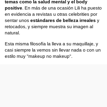
temas como la salud mental y el body
positive
. En más de una ocasión Lili ha puesto
en evidencia a revistas u otras celebrities por
sentar unos
estándares de belleza irreales
y
retocados, y siempre muestra su imagen al
natural.
Esta misma filosofía la lleva a su maquillaje, y
casi siempre la vemos sin llevar nada o con un
estilo muy "makeup no makeup".