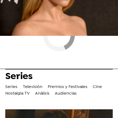
Series
Series
Televisión
Premios y Festivales
Cine
Nostalgia TV
Análisis
Audiencias