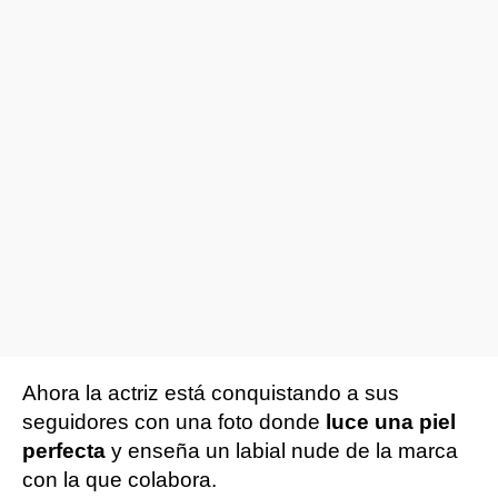
Ahora la actriz está conquistando a sus
seguidores con una foto donde
luce una piel
perfecta
y enseña un labial nude de la marca
con la que colabora.