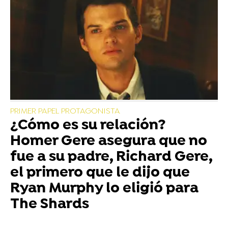
PRIMER PAPEL PROTAGONISTA
¿Cómo es su relación?
Homer Gere asegura que no
fue a su padre, Richard Gere,
el primero que le dijo que
Ryan Murphy lo eligió para
The Shards