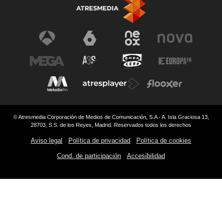
© Atresmedia Corporación de Medios de Comunicación, S.A - A. Isla Graciosa 13,
28703, S.S. de los Reyes, Madrid. Reservados todos los derechos
Aviso legal
Política de privacidad
Política de cookies
Cond. de participación
Accesibilidad