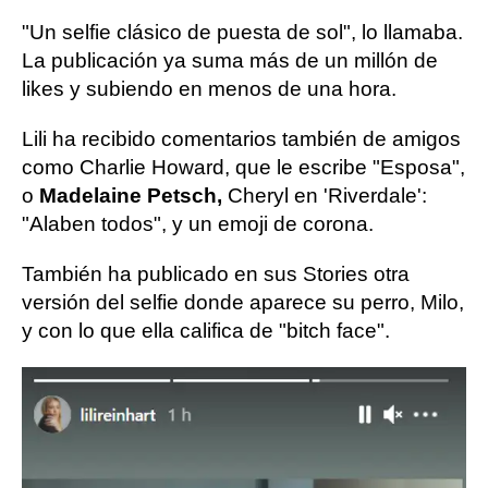
"Un selfie clásico de puesta de sol", lo llamaba.
La publicación ya suma más de un millón de
likes y subiendo en menos de una hora.
Lili ha recibido comentarios también de amigos
como Charlie Howard, que le escribe "Esposa",
o
Madelaine Petsch,
Cheryl en 'Riverdale':
"Alaben todos", y un emoji de corona.
También ha publicado en sus Stories otra
versión del selfie donde aparece su perro, Milo,
y con lo que ella califica de "bitch face".