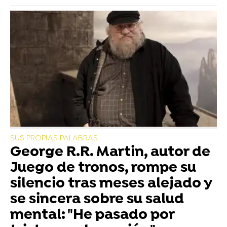
SUS PROPIAS PALABRAS
George R.R. Martin, autor de
Juego de tronos, rompe su
silencio tras meses alejado y
se sincera sobre su salud
mental: "He pasado por