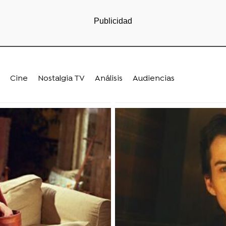
Cine
Nostalgia TV
Análisis
Audiencias