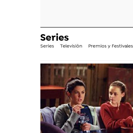
Series
Series
Televisión
Premios y Festivales