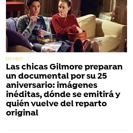
EN HBO
Las chicas Gilmore preparan
un documental por su 25
aniversario: imágenes
inéditas, dónde se emitirá y
quién vuelve del reparto
original