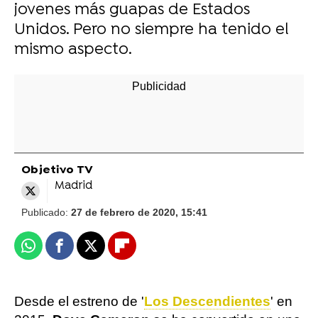
jovenes más guapas de Estados
Unidos. Pero no siempre ha tenido el
mismo aspecto.
Objetivo TV
Madrid
Publicado:
27 de febrero de 2020, 15:41
Whatsapp
Facebook
X
Flipboard
Desde el estreno de '
Los Descendientes
' en