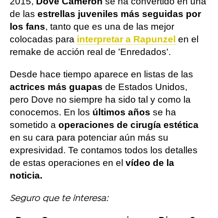
2015,
Dove Cameron
se ha convertido en una
de las
estrellas juveniles más seguidas por
los fans
, tanto que es una de las mejor
colocadas para
interpretar a Rapunzel
en el
remake de acción real de 'Enredados'.
Desde hace tiempo aparece en listas de las
actrices más guapas
de Estados Unidos,
pero Dove no siempre ha sido tal y como la
conocemos. En los
últimos años
se ha
sometido a
operaciones de cirugía estética
en su cara para potenciar aún más su
expresividad. Te contamos todos los detalles
de estas operaciones en el
vídeo de la
noticia.
Seguro que te interesa: