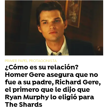
PRIMER PAPEL PROTAGONISTA
¿Cómo es su relación?
Homer Gere asegura que no
fue a su padre, Richard Gere,
el primero que le dijo que
Ryan Murphy lo eligió para
The Shards