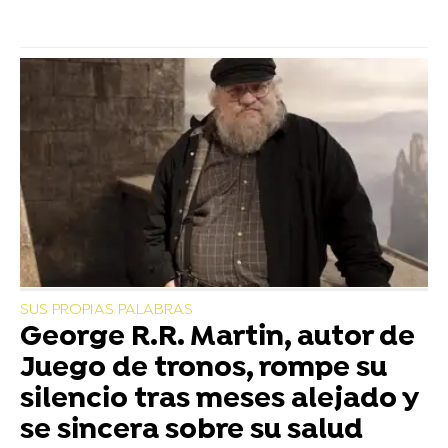
SUS PROPIAS PALABRAS
George R.R. Martin, autor de
Juego de tronos, rompe su
silencio tras meses alejado y
se sincera sobre su salud