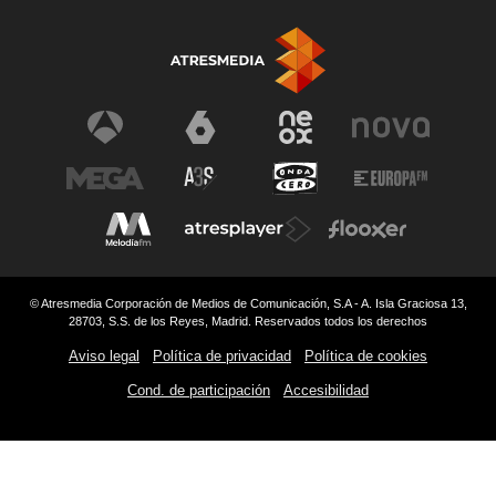
© Atresmedia Corporación de Medios de Comunicación, S.A - A. Isla Graciosa 13,
28703, S.S. de los Reyes, Madrid. Reservados todos los derechos
Aviso legal
Política de privacidad
Política de cookies
Cond. de participación
Accesibilidad