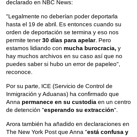
declarado en NBC News:
"Legalmente no deberían poder deportarla
hasta el 19 de abril. Es entonces cuando su
orden de deportación se termina y eso nos
permite tener
30 días para apelar
. Pero
estamos lidiando con
mucha burocracia,
y
hay muchos archivos en su caso así que no
puedes saber si hubo un error de papeleo",
reconoce.
Por su parte, ICE (Servicio de Control de
Inmigración y Aduanas) ha confirmado que
Anna
permanece en su custodia
en un centro
de detención "
esperando su extracción
".
Arora también ha añadido en declaraciones en
The New York Post que Anna "
está confusa y