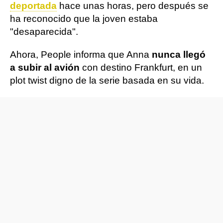
deportada
hace unas horas, pero después se
ha reconocido que la joven estaba
"desaparecida".
Ahora, People informa que Anna
nunca llegó
a subir al avión
con destino Frankfurt, en un
plot twist digno de la serie basada en su vida.