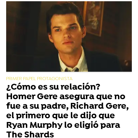
PRIMER PAPEL PROTAGONISTA
¿Cómo es su relación?
Homer Gere asegura que no
fue a su padre, Richard Gere,
el primero que le dijo que
Ryan Murphy lo eligió para
The Shards