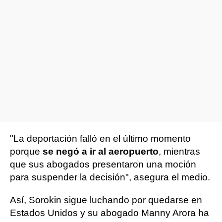
"La deportación falló en el último momento
porque
se negó a ir al aeropuerto
, mientras
que sus abogados presentaron una moción
para suspender la decisión", asegura el medio.
Así, Sorokin sigue luchando por quedarse en
Estados Unidos y su abogado Manny Arora ha