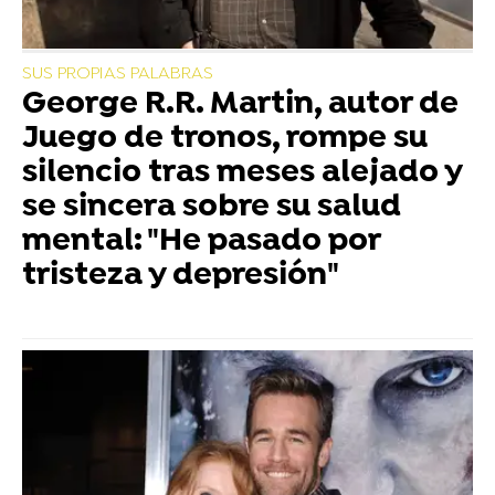
SUS PROPIAS PALABRAS
George R.R. Martin, autor de
Juego de tronos, rompe su
silencio tras meses alejado y
se sincera sobre su salud
mental: "He pasado por
tristeza y depresión"