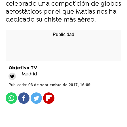
celebrado una competición de globos
aerostáticos por el que Matías nos ha
dedicado su chiste más aéreo.
Objetivo TV
Madrid
Publicado:
03 de septiembre de 2017, 16:09
Whatsapp
Facebook
Twitter
Flipboard