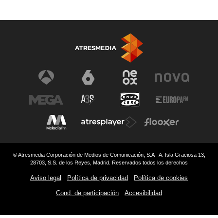
© Atresmedia Corporación de Medios de Comunicación, S.A - A. Isla Graciosa 13,
28703, S.S. de los Reyes, Madrid. Reservados todos los derechos
Aviso legal
Política de privacidad
Política de cookies
Cond. de participación
Accesibilidad