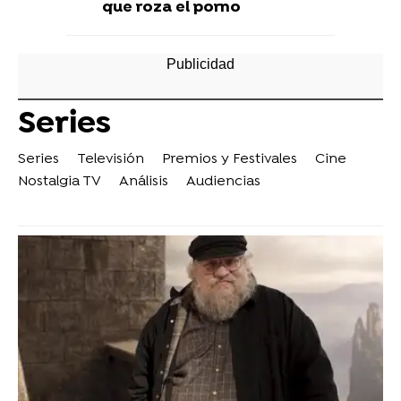
que roza el porno
Series
Series
Televisión
Premios y Festivales
Cine
Nostalgia TV
Análisis
Audiencias