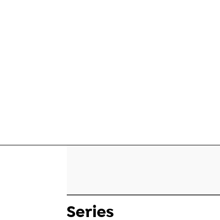
Series