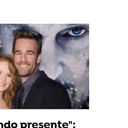
ndo presente":