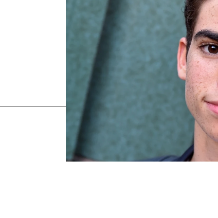
Cameron Boyce