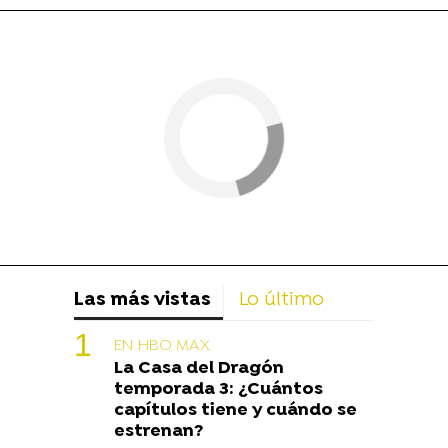
Las más vistas
Lo último
EN HBO MAX
La Casa del Dragón
temporada 3: ¿Cuántos
capítulos tiene y cuándo se
estrenan?