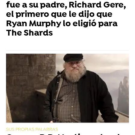
fue a su padre, Richard Gere,
el primero que le dijo que
Ryan Murphy lo eligió para
The Shards
SUS PROPIAS PALABRAS