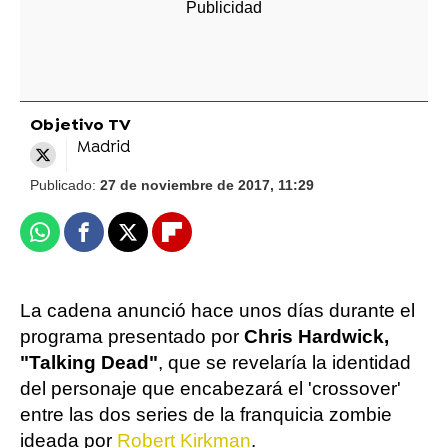
Objetivo TV
Madrid
Publicado:
27 de noviembre de 2017, 11:29
Whatsapp
Facebook
X
Flipboard
La cadena anunció hace unos días durante el
programa presentado por
Chris Hardwick,
"Talking Dead"
, que se revelaría la identidad
del personaje que encabezará el 'crossover'
entre las dos series de la franquicia zombie
ideada por
Robert Kirkman
.