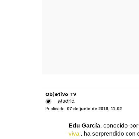
Objetivo TV
Madrid
Publicado:
07 de junio de 2018, 11:02
Edu García
, conocido por 
viva
', ha sorprendido con