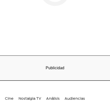
Cine
Nostalgia TV
Análisis
Audiencias