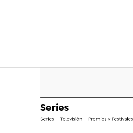
Series
Series
Televisión
Premios y Festivales