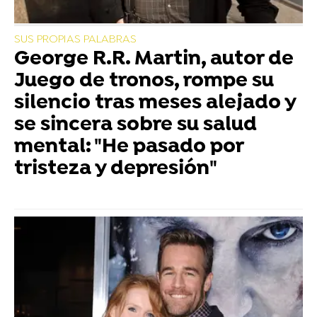
SUS PROPIAS PALABRAS
George R.R. Martin, autor de
Juego de tronos, rompe su
silencio tras meses alejado y
se sincera sobre su salud
mental: "He pasado por
tristeza y depresión"