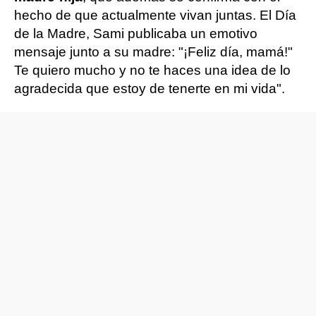
hecho de que actualmente vivan juntas. El Día
de la Madre, Sami publicaba un emotivo
mensaje junto a su madre: "¡Feliz día, mamá!"
Te quiero mucho y no te haces una idea de lo
agradecida que estoy de tenerte en mi vida".