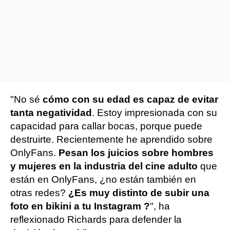
"No sé
cómo con su edad es capaz de evitar
tanta negatividad
. Estoy impresionada con su
capacidad para callar bocas, porque puede
destruirte. Recientemente he aprendido sobre
OnlyFans.
Pesan los juicios sobre hombres
y mujeres en la industria del cine adulto
que
están en OnlyFans, ¿no están también en
otras redes?
¿Es muy distinto de subir una
foto en bikini a tu Instagram ?
", ha
reflexionado Richards para defender la