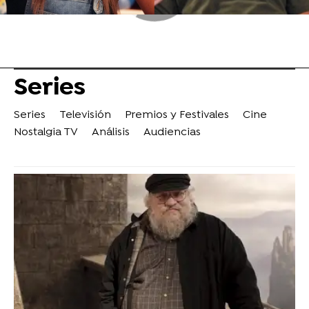
Series
Series
Televisión
Premios y Festivales
Cine
Nostalgia TV
Análisis
Audiencias