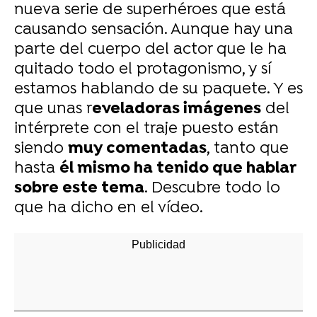
nueva serie de superhéroes que está
causando sensación. Aunque hay una
parte del cuerpo del actor que le ha
quitado todo el protagonismo, y sí
estamos hablando de su paquete. Y es
que unas r
eveladoras imágenes
del
intérprete con el traje puesto están
siendo
muy comentadas
, tanto que
hasta
él mismo ha tenido que hablar
sobre este tema
. Descubre todo lo
que ha dicho en el vídeo.