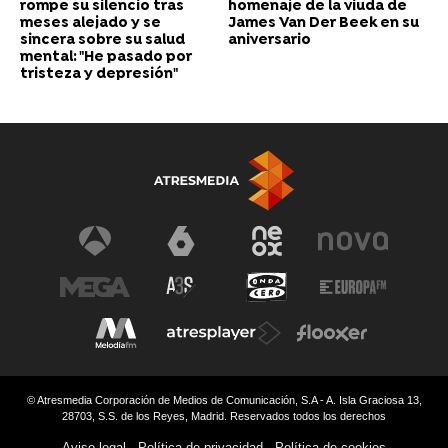
rompe su silencio tras
homenaje de la viuda de
meses alejado y se
James Van Der Beek en su
sincera sobre su salud
aniversario
mental: "He pasado por
tristeza y depresión"
© Atresmedia Corporación de Medios de Comunicación, S.A - A. Isla Graciosa 13,
28703, S.S. de los Reyes, Madrid. Reservados todos los derechos
Aviso legal
Política de privacidad
Política de cookies