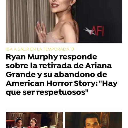
IBA A SALIR EN LA TEMPORADA 13
Ryan Murphy responde
sobre la retirada de Ariana
Grande y su abandono de
American Horror Story: "Hay
que ser respetuosos"