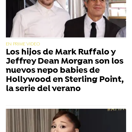
EN PRIME VIDEO
Los hijos de Mark Ruffalo y
Jeffrey Dean Morgan son los
nuevos nepo babies de
Hollywood en Sterling Point,
la serie del verano