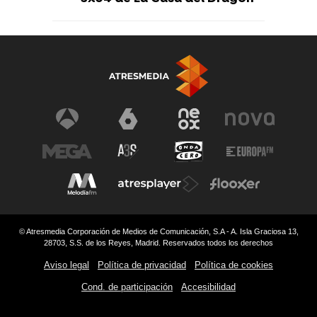
© Atresmedia Corporación de Medios de Comunicación, S.A - A. Isla Graciosa 13,
28703, S.S. de los Reyes, Madrid. Reservados todos los derechos
Aviso legal
Política de privacidad
Política de cookies
Cond. de participación
Accesibilidad