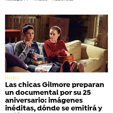
EN HBO
Las chicas Gilmore preparan
un documental por su 25
aniversario: imágenes
inéditas, dónde se emitirá y