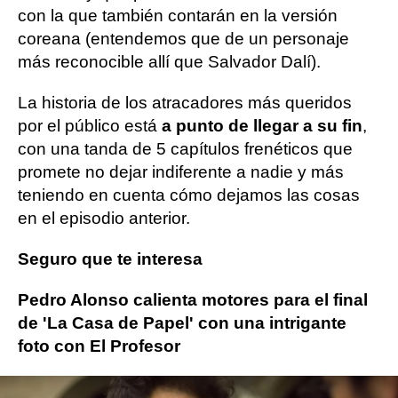
con la que también contarán en la versión
coreana (entendemos que de un personaje
más reconocible allí que Salvador Dalí).
La historia de los atracadores más queridos
por el público está
a punto de llegar a su fin
,
con una tanda de 5 capítulos frenéticos que
promete no dejar indiferente a nadie y más
teniendo en cuenta cómo dejamos las cosas
en el episodio anterior.
Seguro que te interesa
Pedro Alonso calienta motores para el final
de 'La Casa de Papel' con una intrigante
foto con El Profesor