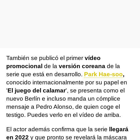
También se publicó el primer
vídeo
promocional
de la
versión coreana
de la
serie que está en desarrollo.
Park Hae-soo
,
conocido internacionalmente por su papel en
'
El juego del calamar
', se presenta como el
nuevo Berlín e incluso manda un cómplice
mensaje a Pedro Alonso, de quien coge el
testigo. Puedes verlo en el vídeo de arriba.
El actor además confirma que la serie
llegará
en 2022
y que pronto se revelará la máscara