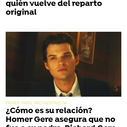
quién vuelve del reparto
original
PRIMER PAPEL PROTAGONISTA
¿Cómo es su relación?
Homer Gere asegura que no