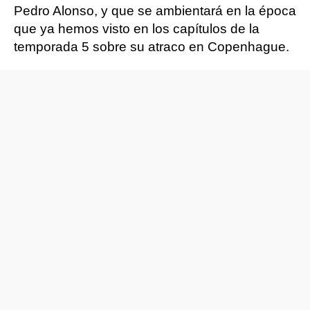
Pedro Alonso, y que se ambientará en la época
que ya hemos visto en los capítulos de la
temporada 5 sobre su atraco en Copenhague.