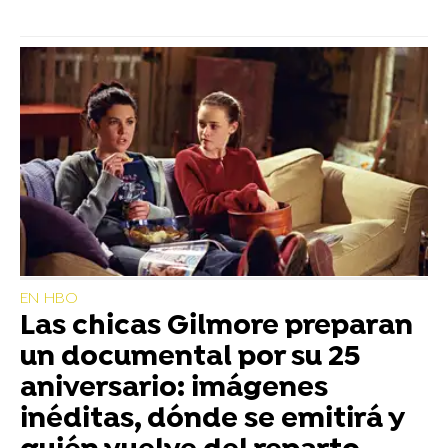
EN HBO
Las chicas Gilmore preparan
un documental por su 25
aniversario: imágenes
inéditas, dónde se emitirá y