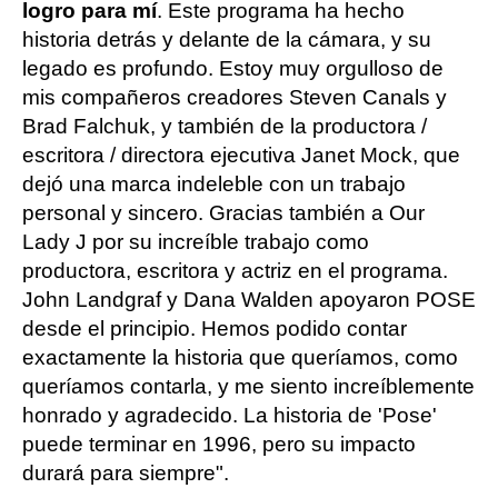
logro para mí
. Este programa ha hecho
historia detrás y delante de la cámara, y su
legado es profundo. Estoy muy orgulloso de
mis compañeros creadores Steven Canals y
Brad Falchuk, y también de la productora /
escritora / directora ejecutiva Janet Mock, que
dejó una marca indeleble con un trabajo
personal y sincero. Gracias también a Our
Lady J por su increíble trabajo como
productora, escritora y actriz en el programa.
John Landgraf y Dana Walden apoyaron POSE
desde el principio. Hemos podido contar
exactamente la historia que queríamos, como
queríamos contarla, y me siento increíblemente
honrado y agradecido. La historia de 'Pose'
puede terminar en 1996, pero su impacto
durará para siempre".