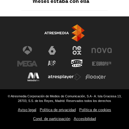
meses estaba con ella
© Atresmedia Corporación de Medios de Comunicación, S.A - A. Isla Graciosa 13,
28703, S.S. de los Reyes, Madrid. Reservados todos los derechos
Aviso legal
Política de privacidad
Política de cookies
Cond. de participación
Accesibilidad