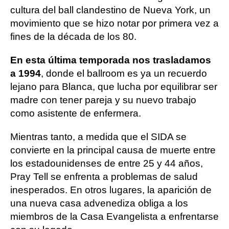
cultura del ball clandestino de Nueva York, un
movimiento que se hizo notar por primera vez a
fines de la década de los 80.
En esta última temporada nos trasladamos
a 1994
, donde el ballroom es ya un recuerdo
lejano para Blanca, que lucha por equilibrar ser
madre con tener pareja y su nuevo trabajo
como asistente de enfermera.
Mientras tanto, a medida que el SIDA se
convierte en la principal causa de muerte entre
los estadounidenses de entre 25 y 44 años,
Pray Tell se enfrenta a problemas de salud
inesperados. En otros lugares, la aparición de
una nueva casa advenediza obliga a los
miembros de la Casa Evangelista a enfrentarse