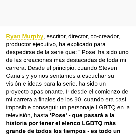
Ryan Murphy
, escritor, director, co-creador,
productor ejecutivo, ha explicado para
despedirse de la serie que: "'Pose' ha sido uno
de las creaciones más destacadas de toda mi
carrera. Desde el principio, cuando Steven
Canals y yo nos sentamos a escuchar su
visión e ideas para la serie, ha sido un
proyecto apasionante. Ir desde el comienzo de
mi carrera a finales de los 90, cuando era casi
imposible conseguir un personaje LGBTQ en la
televisión, hasta
'Pose' - que pasará a la
historia por tener el elenco LGBTQ más
grande de todos los tiempos - es todo un