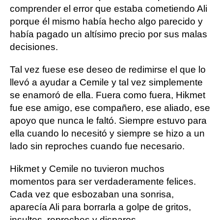
comprender el error que estaba cometiendo Ali
porque él mismo había hecho algo parecido y
había pagado un altísimo precio por sus malas
decisiones.
Tal vez fuese ese deseo de redimirse el que lo
llevó a ayudar a Cemile y tal vez simplemente
se enamoró de ella. Fuera como fuera, Hikmet
fue ese amigo, ese compañero, ese aliado, ese
apoyo que nunca le faltó. Siempre estuvo para
ella cuando lo necesitó y siempre se hizo a un
lado sin reproches cuando fue necesario.
Hikmet y Cemile no tuvieron muchos
momentos para ser verdaderamente felices.
Cada vez que esbozaban una sonrisa,
aparecía Ali para borrarla a golpe de gritos,
insultos, reproches y disparos.