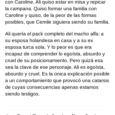
con Caroline. Ali quiso estar en misa y repicar
la campana. Quiso formar una familia con
Caroline y quiso, de la peor de las formas
posibles, que Cemile siguiera siendo su familia.
Ali quería el pack completo del macho alfa: a
su esposa holandesa en casa y a su ex
esposa turca sola. Y lo peor es que era
incapaz de comprender lo egoísta, absurdo y
cruel de su posicionamiento. Pero quizá esa
sea la clave de ese personaje. Ali es egoísta,
absurdo y cruel. Es la única explicación posible
a un comportamiento que provocó una catarsis
de cuyas consecuencias apenas estamos
siendo testigos.