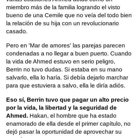
miembro más de la familia logrando el visto
bueno de una Cemile que no veía del todo bien
la relación de su hija con un revolucionario
casado.
Pero en 'Mar de amores' las parejas parecen
condenadas a no llegar a buen puerto. Cuando
la vida de Ahmed estuvo en serio peligro,
Berrin no tuvo dudas. Si estaba en su mano
salvarlo, ella lo haría. Si debía dejarlo marchar
para que estuviera a salvo, ella le diría adiós.
Eso sí, Berrin tuvo que pagar un alto precio
por la vida, la libertad y la seguridad de
Ahmed.
Hakan, el hombre que ha estado
enamorado de ella desde el primer capítulo, no
dejó pasar la oportunidad de aprovechar su