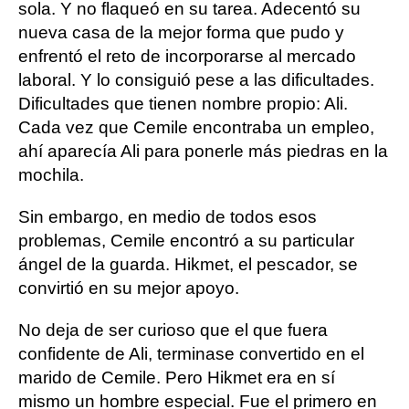
sola. Y no flaqueó en su tarea. Adecentó su
nueva casa de la mejor forma que pudo y
enfrentó el reto de incorporarse al mercado
laboral. Y lo consiguió pese a las dificultades.
Dificultades que tienen nombre propio: Ali.
Cada vez que Cemile encontraba un empleo,
ahí aparecía Ali para ponerle más piedras en la
mochila.
Sin embargo, en medio de todos esos
problemas, Cemile encontró a su particular
ángel de la guarda. Hikmet, el pescador, se
convirtió en su mejor apoyo.
No deja de ser curioso que el que fuera
confidente de Ali, terminase convertido en el
marido de Cemile. Pero Hikmet era en sí
mismo un hombre especial. Fue el primero en