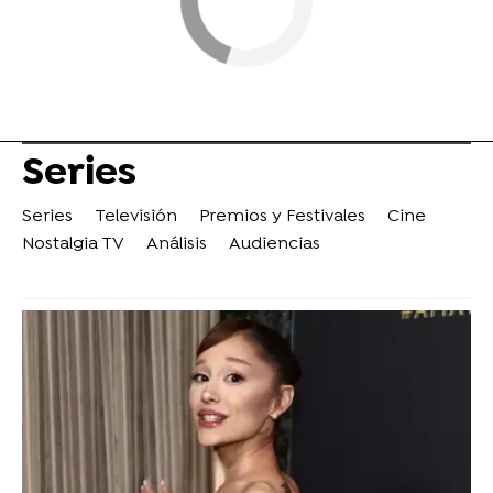
Series
Series
Televisión
Premios y Festivales
Cine
Nostalgia TV
Análisis
Audiencias