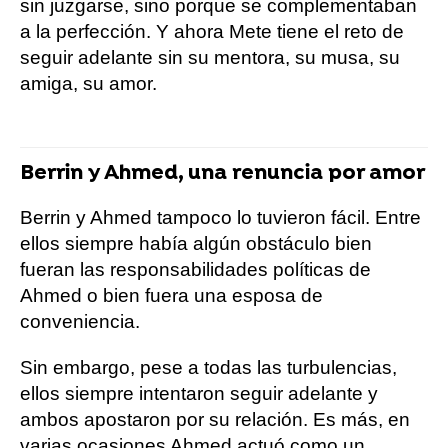
sin juzgarse, sino porque se complementaban
a la perfección. Y ahora Mete tiene el reto de
seguir adelante sin su mentora, su musa, su
amiga, su amor.
Berrin y Ahmed, una renuncia por amor
Berrin y Ahmed tampoco lo tuvieron fácil. Entre
ellos siempre había algún obstáculo bien
fueran las responsabilidades políticas de
Ahmed o bien fuera una esposa de
conveniencia.
Sin embargo, pese a todas las turbulencias,
ellos siempre intentaron seguir adelante y
ambos apostaron por su relación. Es más, en
varias ocasiones Ahmed actuó como un