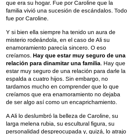
que era su hogar. Fue por Caroline que la
familia vivió una sucesión de escándalos. Todo
fue por Caroline.
Y si bien ella siempre ha tenido un aura de
misterio rodeándola, en el caso de Ali su
enamoramiento parecía sincero. O eso
creíamos.
Hay que estar muy seguro de una
relación para dinamitar una familia
. Hay que
estar muy seguro de una relación para darle la
espalda a cuatro hijos. Sin embargo, no
tardamos mucho en comprender que lo que
creíamos que era enamoramiento no dejaba
de ser algo así como un encaprichamiento.
A Ali lo deslumbró la belleza de Caroline, su
larga melena rubia, su escultural figura, su
personalidad despreocupada y, quizá, lo atrajo