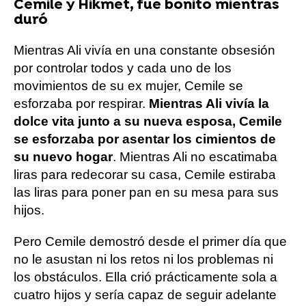
Cemile y Hikmet, fue bonito mientras
duró
Mientras Ali vivía en una constante obsesión
por controlar todos y cada uno de los
movimientos de su ex mujer, Cemile se
esforzaba por respirar.
Mientras Ali vivía la
dolce vita junto a su nueva esposa, Cemile
se esforzaba por asentar los cimientos de
su nuevo hogar
. Mientras Ali no escatimaba
liras para redecorar su casa, Cemile estiraba
las liras para poner pan en su mesa para sus
hijos.
Pero Cemile demostró desde el primer día que
no le asustan ni los retos ni los problemas ni
los obstáculos. Ella crió prácticamente sola a
cuatro hijos y sería capaz de seguir adelante