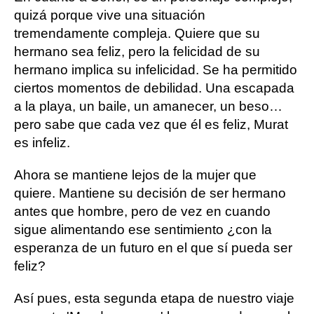
quizá porque vive una situación
tremendamente compleja. Quiere que su
hermano sea feliz, pero la felicidad de su
hermano implica su infelicidad. Se ha permitido
ciertos momentos de debilidad. Una escapada
a la playa, un baile, un amanecer, un beso…
pero sabe que cada vez que él es feliz, Murat
es infeliz.
Ahora se mantiene lejos de la mujer que
quiere. Mantiene su decisión de ser hermano
antes que hombre, pero de vez en cuando
sigue alimentando ese sentimiento ¿con la
esperanza de un futuro en el que sí pueda ser
feliz?
Así pues, esta segunda etapa de nuestro viaje