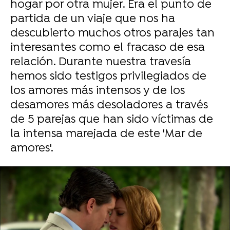
hogar por otra mujer. Era el punto de
partida de un viaje que nos ha
descubierto muchos otros parajes tan
interesantes como el fracaso de esa
relación. Durante nuestra travesía
hemos sido testigos privilegiados de
los amores más intensos y de los
desamores más desoladores a través
de 5 parejas que han sido víctimas de
la intensa marejada de este 'Mar de
amores'.