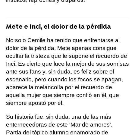
Mete e Inci, el dolor de la pérdida
No solo Cemile ha tenido que enfrentarse al
dolor de la pérdida, Mete apenas consigue
ocultar la tristeza que le supone el recuerdo de
Inci. Es cierto que luce la mejor de sus sonrisas
ante sus fans y, sin duda, es feliz sobre el
escenario, pero cuando los focos se apagan,
aparece la melancolía por el recuerdo de
aquella mujer que siempre confió en él, que
siempre apostó por él.
Su historia fue, sin duda, una de las más
enternecedoras de este 'Mar de amores'.
Partía del tópico alumno enamorado de