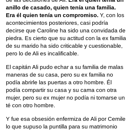
anillo de casado, quien tenía una familia.
Era él quien tenía un compromiso.
Y, con los
acontecimientos posteriores, casi podría
decirse que Caroline ha sido una convidada de
piedra. Es cierto que su actitud con la ex familia
de su marido ha sido criticable y cuestionable,
pero lo de Ali es incalificable.
El capitán Ali pudo echar a su familia de malas
maneras de su casa, pero su ex familia no
podía abrirle las puertas a otro hombre. Él
podía compartir su casa y su cama con otra
mujer, pero su ex mujer no podía ni tomarse un
té con otro hombre.
Y fue esa obsesión enfermiza de Ali por Cemile
lo que supuso la puntilla para su matrimonio