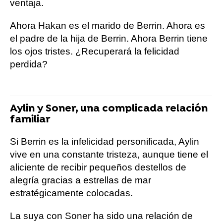
ventaja.
Ahora Hakan es el marido de Berrin. Ahora es
el padre de la hija de Berrin. Ahora Berrin tiene
los ojos tristes. ¿Recuperará la felicidad
perdida?
Aylin y Soner, una complicada relación
familiar
Si Berrin es la infelicidad personificada, Aylin
vive en una constante tristeza, aunque tiene el
aliciente de recibir pequeños destellos de
alegría gracias a estrellas de mar
estratégicamente colocadas.
La suya con Soner ha sido una relación de