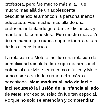
profesora, pero fue mucho más allá. Fue
mucho más allá de un adolescente
descubriendo el amor con la persona menos
adecuada. Fue mucho más allá de una
profesora intentando guardar las distancias y
mantener la compostura. Fue mucho más allá
de un marido que nunca supo estar a la altura
de las circunstancias.
La relación de Mete e Inci fue una relación de
complicidad absoluta. Inci supo desarrollar el
potencial que Mete tenía como músico y Mete
supo estar a su lado cuando ella más lo
necesitaba.
Mete maduró al lado de Inci e
Inci recuperó la ilusión de la infancia al lado
de Mete.
Por eso su relación fue tan especial.
Porque no solo se entendían y comprendían