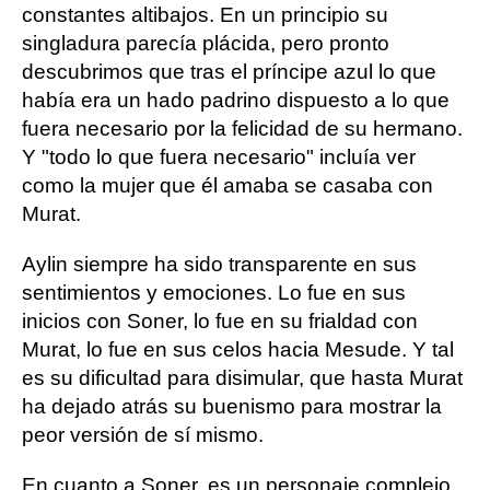
constantes altibajos. En un principio su
singladura parecía plácida, pero pronto
descubrimos que tras el príncipe azul lo que
había era un hado padrino dispuesto a lo que
fuera necesario por la felicidad de su hermano.
Y "todo lo que fuera necesario" incluía ver
como la mujer que él amaba se casaba con
Murat.
Aylin siempre ha sido transparente en sus
sentimientos y emociones. Lo fue en sus
inicios con Soner, lo fue en su frialdad con
Murat, lo fue en sus celos hacia Mesude. Y tal
es su dificultad para disimular, que hasta Murat
ha dejado atrás su buenismo para mostrar la
peor versión de sí mismo.
En cuanto a Soner, es un personaje complejo,