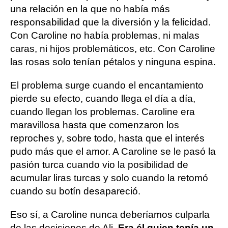
una relación en la que no había más
responsabilidad que la diversión y la felicidad.
Con Caroline no había problemas, ni malas
caras, ni hijos problemáticos, etc. Con Caroline
las rosas solo tenían pétalos y ninguna espina.
El problema surge cuando el encantamiento
pierde su efecto, cuando llega el día a día,
cuando llegan los problemas. Caroline era
maravillosa hasta que comenzaron los
reproches y, sobre todo, hasta que el interés
pudo más que el amor. A Caroline se le pasó la
pasión turca cuando vio la posibilidad de
acumular liras turcas y solo cuando la retomó
cuando su botín desapareció.
Eso sí, a Caroline nunca deberíamos culparla
de las decisiones de Ali.
Era él quien tenía un