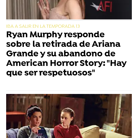
IBA A SALIR EN LA TEMPORADA 13
Ryan Murphy responde
sobre la retirada de Ariana
Grande y su abandono de
American Horror Story: "Hay
que ser respetuosos"