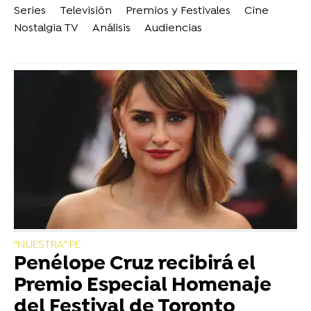
Series
Televisión
Premios y Festivales
Cine
Nostalgia TV
Análisis
Audiencias
"NUESTRA" PE
Penélope Cruz recibirá el
Premio Especial Homenaje
del Festival de Toronto