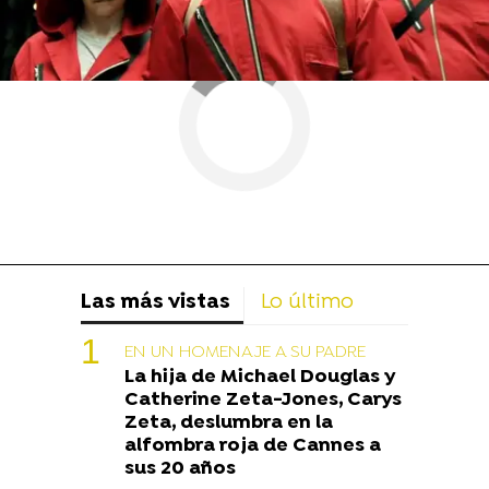
Las más vistas
Lo último
EN UN HOMENAJE A SU PADRE
La hija de Michael Douglas y
Catherine Zeta-Jones, Carys
Zeta, deslumbra en la
alfombra roja de Cannes a
sus 20 años