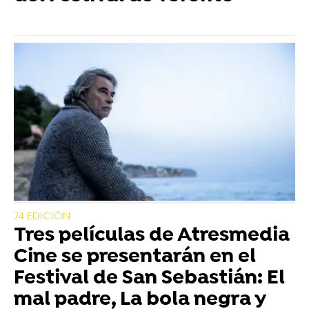
74 EDICIÓN
Tres películas de Atresmedia
Cine se presentarán en el
Festival de San Sebastián: El
mal padre, La bola negra y