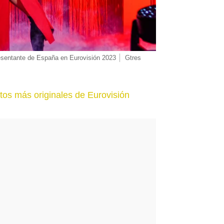
esentante de España en Eurovisión 2023
Gtres
atos más originales de Eurovisión