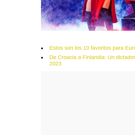
Estos son los 10 favoritos para Eur
De Croacia a Finlandia: Un dictador
2023