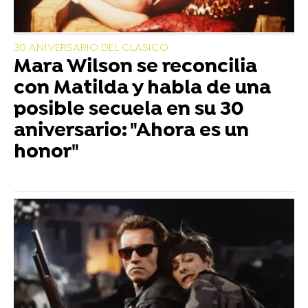
30 ANIVERSARIO DEL CLASICO
Mara Wilson se reconcilia
con Matilda y habla de una
posible secuela en su 30
aniversario: "Ahora es un
honor"