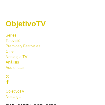
ObjetivoTV
Series
Televisión
Premios y Festivales
Cine
Nostalgia TV
Análisis
Audiencias
ObjetivoTV
Nostalgia