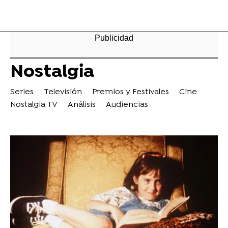
Nostalgia
Series
Televisión
Premios y Festivales
Cine
Nostalgia TV
Análisis
Audiencias