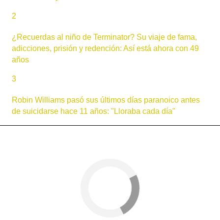
2
¿Recuerdas al niño de Terminator? Su viaje de fama,
adicciones, prisión y redención: Así está ahora con 49
años
3
Robin Williams pasó sus últimos días paranoico antes
de suicidarse hace 11 años: "Lloraba cada día"