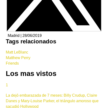
Madrid | 28/06/2019
Tags relacionados
Matt LeBlanc
Matthew Perry
Friends
Los mas vistos
1
La dejó embarazada de 7 meses: Billy Crudup, Claire
Danes y Mary-Louise Parker, el triángulo amoroso que
sacudió Hollywood