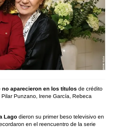
 no aparecieron en los títulos
de crédito
e Pilar Punzano, Irene García, Rebeca
a Lago
dieron su primer beso televisivo en
recordaron en el reencuentro de la serie