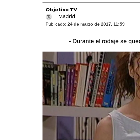
Objetivo TV
Madrid
Publicado:
24 de marzo de 2017, 11:59
- Durante el rodaje se q