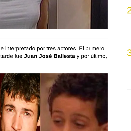
e interpretado por tres actores. El primero
 tarde fue
Juan José Ballesta
y por último,