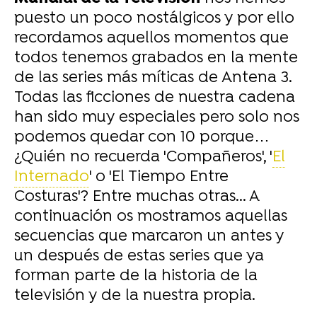
puesto un poco nostálgicos y por ello
recordamos aquellos momentos que
todos tenemos grabados en la mente
de las series más míticas de Antena 3.
Todas las ficciones de nuestra cadena
han sido muy especiales pero solo nos
podemos quedar con 10 porque…
¿Quién no recuerda 'Compañeros', '
El
Internado
' o 'El Tiempo Entre
Costuras'? Entre muchas otras... A
continuación os mostramos aquellas
secuencias que marcaron un antes y
un después de estas series que ya
forman parte de la historia de la
televisión y de la nuestra propia.