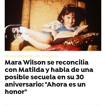
30 ANIVERSARIO DEL CLASICO
Mara Wilson se reconcilia
con Matilda y habla de una
posible secuela en su 30
aniversario: "Ahora es un
honor"