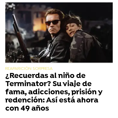
REAPARICIÓN SORPRESA
¿Recuerdas al niño de
Terminator? Su viaje de
fama, adicciones, prisión y
redención: Así está ahora
con 49 años