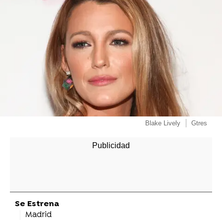
Blake Lively
Gtres
Se Estrena
Madrid