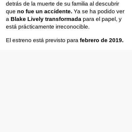
detrás de la muerte de su familia al descubrir
que
no fue un accidente.
Ya se ha podido ver
a
Blake Lively transformada
para el papel, y
está prácticamente irreconocible.
El estreno está previsto para
febrero de 2019.