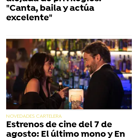
"Canta, baila y actúa
excelente"
NOVEDADES CARTELERA
Estrenos de cine del 7 de
agosto: El último mono y En