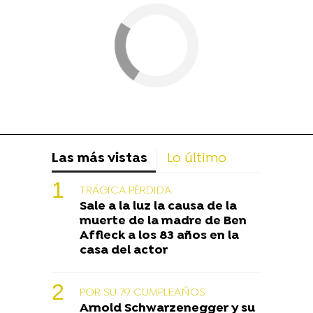
Las más vistas
Lo último
TRÁGICA PÉRDIDA
Sale a la luz la causa de la
muerte de la madre de Ben
Affleck a los 83 años en la
casa del actor
POR SU 79 CUMPLEAÑOS
Arnold Schwarzenegger y su