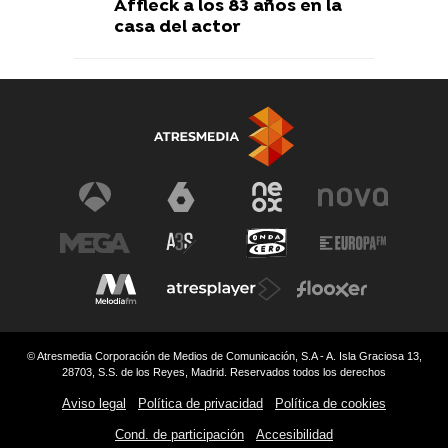
Affleck a los 83 años en la
casa del actor
© Atresmedia Corporación de Medios de Comunicación, S.A - A. Isla Graciosa 13,
28703, S.S. de los Reyes, Madrid. Reservados todos los derechos
Aviso legal
Política de privacidad
Política de cookies
Cond. de participación
Accesibilidad