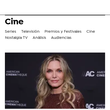
Cine
Series
Televisión
Premios y Festivales
Cine
Nostalgia TV
Análisis
Audiencias