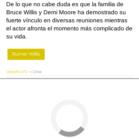
De lo que no cabe duda es que la familia de
Bruce Willis y Demi Moore ha demostrado su
fuerte vínculo en diversas reuniones mientras
el actor afronta el momento más complicado de
su vida.
Rumer Willis
ObjetivoTV
» Cine