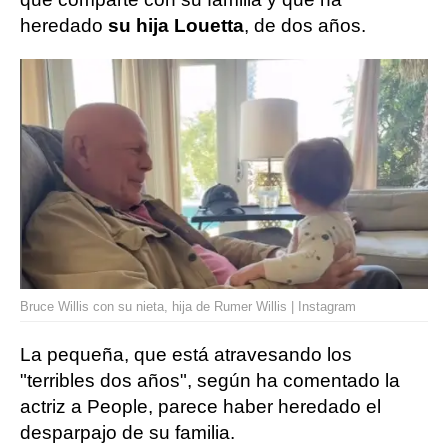
heredado
su hija Louetta
, de dos años.
Bruce Willis con su nieta, hija de Rumer Willis | Instagram
La pequeña, que está atravesando los
"terribles dos años", según ha comentado la
actriz a People, parece haber heredado el
desparpajo de su familia.