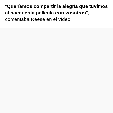
"
Queríamos compartir la alegría que tuvimos
al hacer esta película con vosotros
",
comentaba Reese en el vídeo.