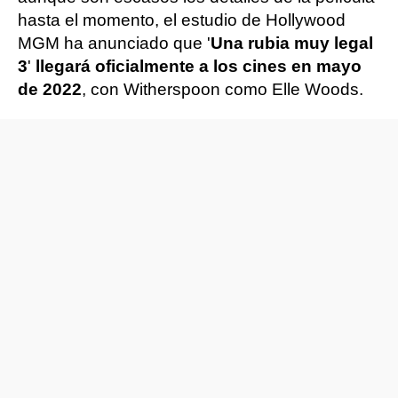
hasta el momento, el estudio de Hollywood
MGM ha anunciado que '
Una rubia muy legal
3
'
llegará oficialmente a los cines en mayo
de 2022
, con Witherspoon como Elle Woods.