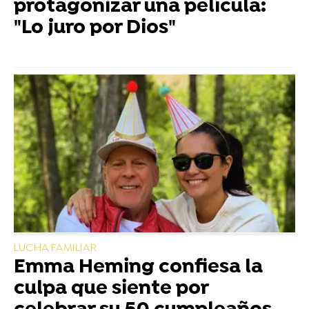
protagonizar una película:
"Lo juro por Dios"
LUCHA FAMILIAR
Emma Heming confiesa la
culpa que siente por