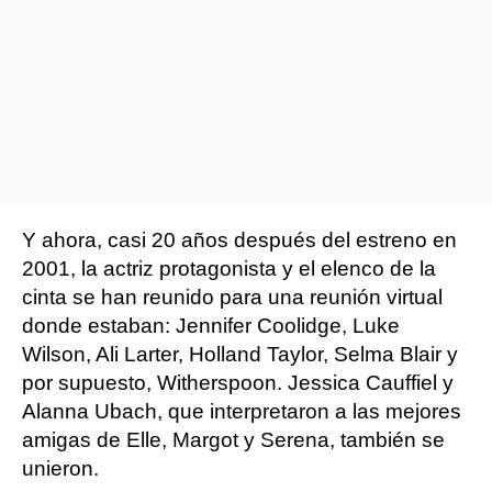
Y ahora, casi 20 años después del estreno en
2001, la actriz protagonista y el elenco de la
cinta se han reunido para una reunión virtual
donde estaban: Jennifer Coolidge, Luke
Wilson, Ali Larter, Holland Taylor, Selma Blair y
por supuesto, Witherspoon. Jessica Cauffiel y
Alanna Ubach, que interpretaron a las mejores
amigas de Elle, Margot y Serena, también se
unieron.