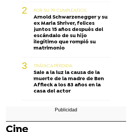
POR SU 79 CUMPLEAÑOS
Arnold Schwarzenegger y su
ex Maria Shriver, felices
juntos 15 años después del
escándalo de su hijo
ilegítimo que rompió su
matrimonio
TRÁGICA PÉRDIDA
Sale a la luz la causa de la
muerte de la madre de Ben
Affleck a los 83 años en la
casa del actor
Cine