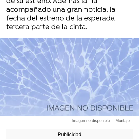
de su estreno. Además la ha
acompañado una gran noticia, la
fecha del estreno de la esperada
tercera parte de la cinta.
-
Imagen no disponible
Montaje