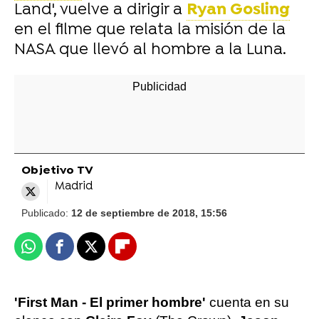
Land', vuelve a dirigir a
Ryan Gosling
en el filme que relata la misión de la
NASA que llevó al hombre a la Luna.
Objetivo TV
Madrid
Publicado:
12 de septiembre de 2018, 15:56
Whatsapp
Facebook
X
Flipboard
'First Man - El primer hombre'
cuenta en su