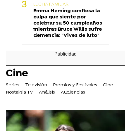
LUCHA FAMILIAR
Emma Heming confiesa la
culpa que siente por
celebrar su 50 cumpleaños
mientras Bruce Willis sufre
demencia: "Vives de luto"
Cine
Series
Televisión
Premios y Festivales
Cine
Nostalgia TV
Análisis
Audiencias