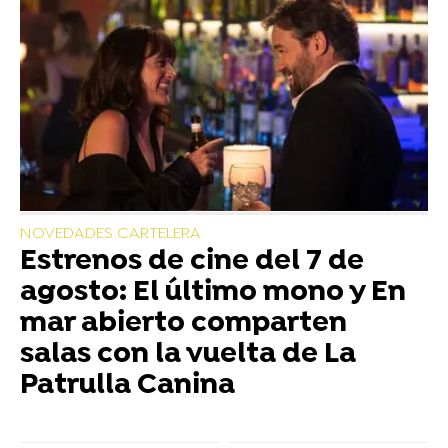
NOVEDADES CARTELERA
Estrenos de cine del 7 de
agosto: El último mono y En
mar abierto comparten
salas con la vuelta de La
Patrulla Canina