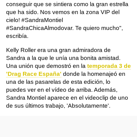
conseguir que se sintiera como la gran estrella
que ha sido. Nos vemos en la zona VIP del
cielo! #SandraMontiel
#SandraChicaAlmodovar. Te quiero mucho",
escribía.
Kelly Roller era una gran admiradora de
Sandra a la que le unía una bonita amistad.
Una unión que demostró en la
temporada 3 de
'Drag Race España'
donde la homenajeó en
una de las pasarelas de esta edición, lo
puedes ver en el vídeo de arriba. Además,
Sandra Montiel aparece en el videoclip de uno
de sus últimos trabajo, 'Absolutamente'.