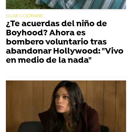
ELLAR COLTRANE
¿Te acuerdas del niño de
Boyhood? Ahora es
bombero voluntario tras
abandonar Hollywood: "Vivo
en medio de la nada"