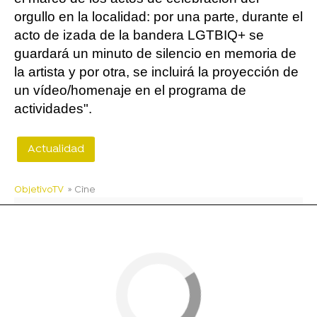
orgullo en la localidad: por una parte, durante el
acto de izada de la bandera LGTBIQ+ se
guardará un minuto de silencio en memoria de
la artista y por otra, se incluirá la proyección de
un vídeo/homenaje en el programa de
actividades".
Actualidad
ObjetivoTV
» Cine