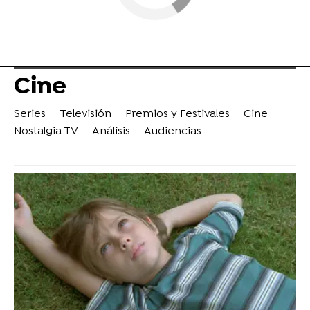
Cine
Series
Televisión
Premios y Festivales
Cine
Nostalgia TV
Análisis
Audiencias