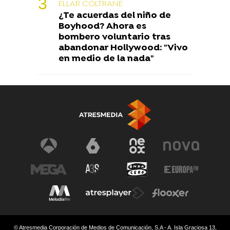
ELLAR COLTRANE
¿Te acuerdas del niño de
Boyhood? Ahora es
bombero voluntario tras
abandonar Hollywood: "Vivo
en medio de la nada"
© Atresmedia Corporación de Medios de Comunicación, S.A - A. Isla Graciosa 13,