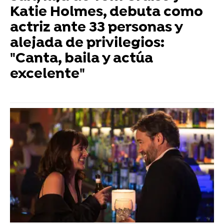
Katie Holmes, debuta como
actriz ante 33 personas y
alejada de privilegios:
"Canta, baila y actúa
excelente"