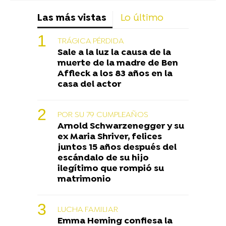
Las más vistas
Lo último
TRÁGICA PÉRDIDA
Sale a la luz la causa de la
muerte de la madre de Ben
Affleck a los 83 años en la
casa del actor
POR SU 79 CUMPLEAÑOS
Arnold Schwarzenegger y su
ex Maria Shriver, felices
juntos 15 años después del
escándalo de su hijo
ilegítimo que rompió su
matrimonio
LUCHA FAMILIAR
Emma Heming confiesa la