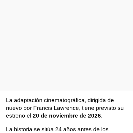
La adaptación cinematográfica, dirigida de
nuevo por Francis Lawrence, tiene previsto su
estreno el
20 de noviembre de 2026
.
La historia se sitúa 24 años antes de los