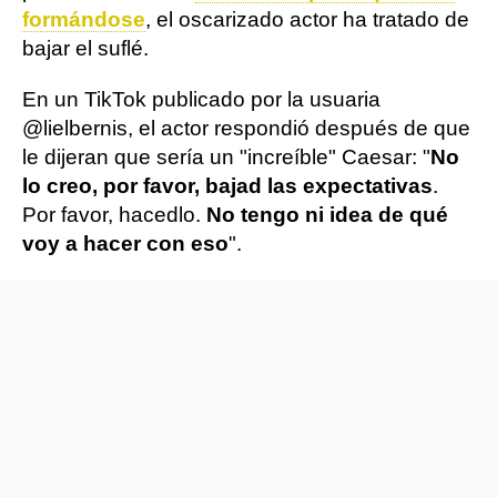
formándose
, el oscarizado actor ha tratado de
bajar el suflé.
En un TikTok publicado por la usuaria
@lielbernis, el actor respondió después de que
le dijeran que sería un "increíble" Caesar: "
No
lo creo, por favor, bajad las expectativas
.
Por favor, hacedlo.
No tengo ni idea de qué
voy a hacer con eso
".