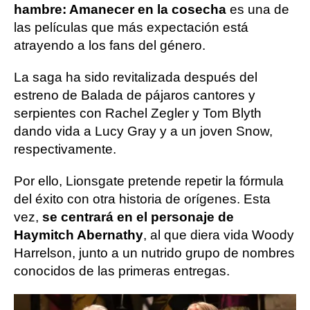
hambre: Amanecer en la cosecha
es una de
las películas que más expectación está
atrayendo a los fans del género.
La saga ha sido revitalizada después del
estreno de Balada de pájaros cantores y
serpientes con Rachel Zegler y Tom Blyth
dando vida a Lucy Gray y a un joven Snow,
respectivamente.
Por ello, Lionsgate pretende repetir la fórmula
del éxito con otra historia de orígenes. Esta
vez,
se centrará en el personaje de
Haymitch Abernathy
, al que diera vida Woody
Harrelson, junto a un nutrido grupo de nombres
conocidos de las primeras entregas.