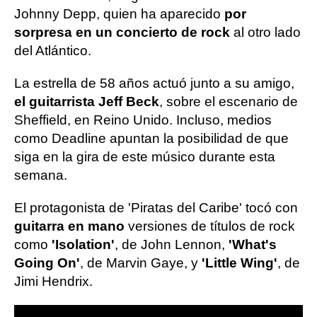
Johnny Depp, quien ha aparecido
por
sorpresa en un concierto de rock
al otro lado
del Atlántico.
La estrella de 58 años actuó junto a su amigo,
el guitarrista Jeff Beck
, sobre el escenario de
Sheffield, en Reino Unido. Incluso, medios
como Deadline apuntan la posibilidad de que
siga en la gira de este músico durante esta
semana.
El protagonista de 'Piratas del Caribe' tocó con
guitarra en mano
versiones de títulos de rock
como
'Isolation'
, de John Lennon,
'What's
Going On'
, de Marvin Gaye, y
'Little Wing'
, de
Jimi Hendrix.