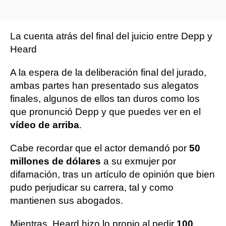
La cuenta atrás del final del juicio entre Depp y
Heard
A la espera de la deliberación final del jurado,
ambas partes han presentado sus alegatos
finales, algunos de ellos tan duros como los
que pronunció Depp y que puedes ver en el
vídeo de arriba
.
Cabe recordar que el actor demandó por
50
millones de dólares
a su exmujer por
difamación, tras un artículo de opinión que bien
pudo perjudicar su carrera, tal y como
mantienen sus abogados.
Mientras, Heard hizo lo propio al pedir
100