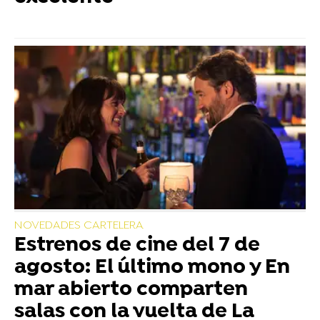
NOVEDADES CARTELERA
Estrenos de cine del 7 de
agosto: El último mono y En
mar abierto comparten
salas con la vuelta de La