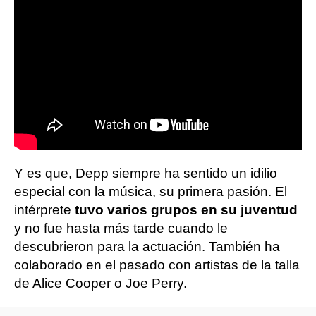
Y es que, Depp siempre ha sentido un idilio
especial con la música, su primera pasión. El
intérprete
tuvo varios grupos en su juventud
y no fue hasta más tarde cuando le
descubrieron para la actuación. También ha
colaborado en el pasado con artistas de la talla
de Alice Cooper o Joe Perry.