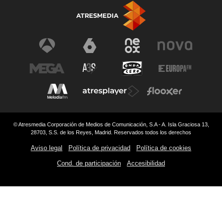
© Atresmedia Corporación de Medios de Comunicación, S.A - A. Isla Graciosa 13,
28703, S.S. de los Reyes, Madrid. Reservados todos los derechos
Aviso legal
Política de privacidad
Política de cookies
Cond. de participación
Accesibilidad