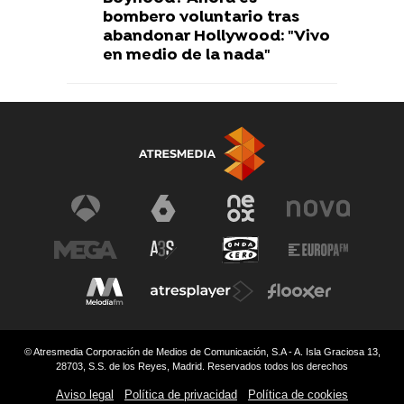
bombero voluntario tras
abandonar Hollywood: "Vivo
en medio de la nada"
© Atresmedia Corporación de Medios de Comunicación, S.A - A. Isla Graciosa 13,
28703, S.S. de los Reyes, Madrid. Reservados todos los derechos
Aviso legal
Política de privacidad
Política de cookies