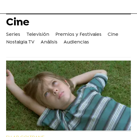
Cine
Series
Televisión
Premios y Festivales
Cine
Nostalgia TV
Análisis
Audiencias