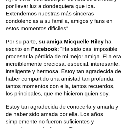
por llevar luz a dondequiera que iba.
Extendemos nuestras más sinceras
condolencias a su familia, amigos y fans en
estos momentos difíciles".
Por su parte,
su amiga Micquelle Riley
ha
escrito en
Facebook
: "Ha sido casi imposible
procesar la pérdida de mi mejor amiga. Ella era
increíblemente preciosa, especial, interesante,
inteligente y hermosa. Estoy tan agradecida de
haber compartido una amistad tan profunda,
tantos momentos con ella, tantos recuerdos,
los principales, que me hicieron quien soy.
Estoy tan agradecida de conocerla y amarla y
de haber sido amada por ella. Los años
simplemente no fueron suficientes y