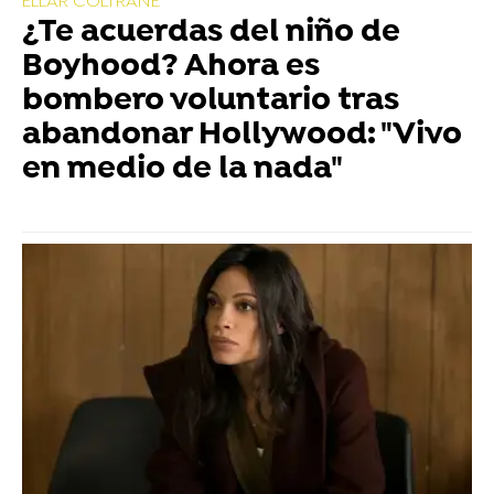
ELLAR COLTRANE
¿Te acuerdas del niño de
Boyhood? Ahora es
bombero voluntario tras
abandonar Hollywood: "Vivo
en medio de la nada"