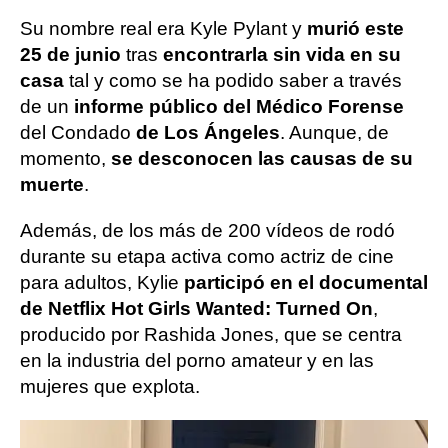
Su nombre real era Kyle Pylant y
murió este
25 de junio
tras
encontrarla sin vida en su
casa
tal y como se ha podido saber a través
de un
informe público del Médico Forense
del Condado
de Los Ángeles
. Aunque, de
momento,
se desconocen las causas de su
muerte
.
Además, de los más de 200 vídeos de rodó
durante su etapa activa como actriz de cine
para adultos, Kylie
participó en el documental
de Netflix Hot Girls Wanted: Turned On
,
producido por Rashida Jones, que se centra
en la industria del porno amateur y en las
mujeres que explota.