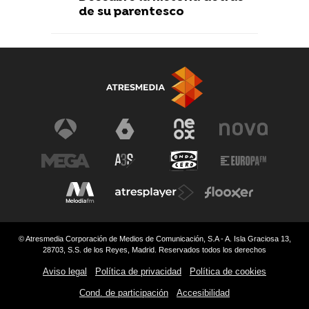
de su parentesco
© Atresmedia Corporación de Medios de Comunicación, S.A - A. Isla Graciosa 13,
28703, S.S. de los Reyes, Madrid. Reservados todos los derechos
Aviso legal
Política de privacidad
Política de cookies
Cond. de participación
Accesibilidad