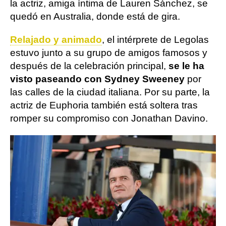
la actriz, amiga íntima de Lauren Sánchez, se
quedó en Australia, donde está de gira.
Relajado y animado
, el intérprete de Legolas
estuvo junto a su grupo de amigos famosos y
después de la celebración principal,
se le ha
visto paseando con Sydney Sweeney
por
las calles de la ciudad italiana. Por su parte, la
actriz de Euphoria también está soltera tras
romper su compromiso con Jonathan Davino.