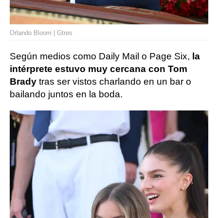
Orlando Bloom | Gtres
Según medios como Daily Mail o Page Six,
la
intérprete estuvo muy cercana con Tom
Brady
tras ser vistos charlando en un bar o
bailando juntos en la boda.