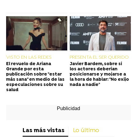
VISTO EN LAS REDES
PRESENTA EL SER QUERIDO
El revuelo de Ariana
Javier Bardem, sobre si
Grande por esta
los actores deberían
publicación sobre "estar
posicionarse y mojarse a
más sana" en medio de las
la hora de hablar: "No exijo
especulaciones sobre su
nada a nadie"
salud
Las más vistas
Lo último