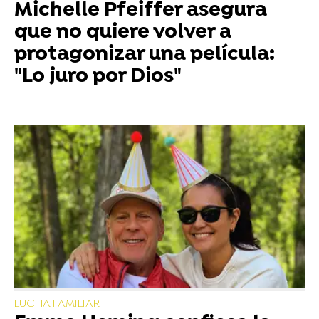
Michelle Pfeiffer asegura
que no quiere volver a
protagonizar una película:
"Lo juro por Dios"
LUCHA FAMILIAR