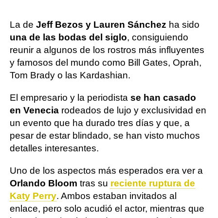
La de
Jeff Bezos y Lauren Sánchez
ha sido
una de las bodas del siglo
, consiguiendo
reunir a algunos de los rostros más influyentes
y famosos del mundo como Bill Gates, Oprah,
Tom Brady o las Kardashian.
El empresario y la periodista
se han casado
en Venecia
rodeados de lujo y exclusividad en
un evento que ha durado tres días y que, a
pesar de estar blindado, se han visto muchos
detalles interesantes.
Uno de los aspectos más esperados era ver a
Orlando Bloom
tras su
reciente ruptura de
Katy Perry
. Ambos estaban invitados al
enlace, pero solo acudió el actor, mientras que