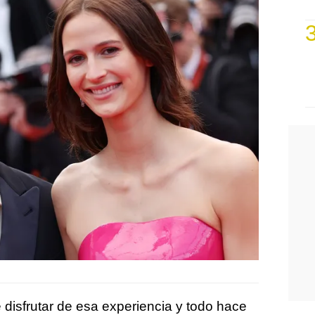
 disfrutar de esa experiencia y todo hace