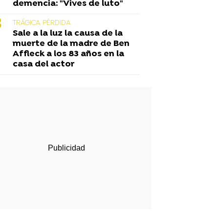
demencia: "Vives de luto"
TRÁGICA PÉRDIDA
Sale a la luz la causa de la
muerte de la madre de Ben
Affleck a los 83 años en la
casa del actor