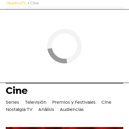
ObjetivoTV
» Cine
Cine
Series
Televisión
Premios y Festivales
Cine
Nostalgia TV
Análisis
Audiencias