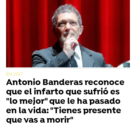
EN 2017
Antonio Banderas reconoce
que el infarto que sufrió es
"lo mejor" que le ha pasado
en la vida: "Tienes presente
que vas a morir"