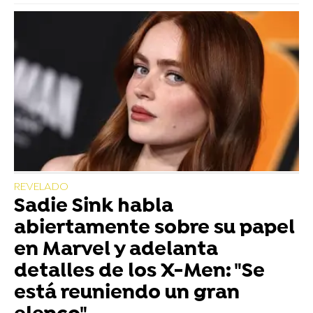
REVELADO
Sadie Sink habla
abiertamente sobre su papel
en Marvel y adelanta
detalles de los X-Men: "Se
está reuniendo un gran