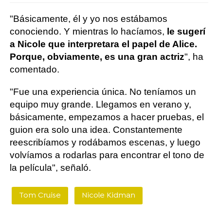
"Básicamente, él y yo nos estábamos
conociendo. Y mientras lo hacíamos,
le sugerí
a Nicole que interpretara el papel de Alice.
Porque, obviamente, es una gran actriz
", ha
comentado.
"Fue una experiencia única. No teníamos un
equipo muy grande. Llegamos en verano y,
básicamente, empezamos a hacer pruebas, el
guion era solo una idea. Constantemente
reescribíamos y rodábamos escenas, y luego
volvíamos a rodarlas para encontrar el tono de
la película", señaló.
Tom Cruise
Nicole Kidman