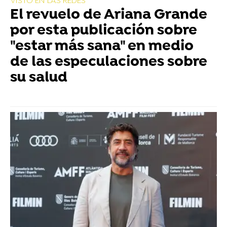
VISTO EN LAS REDES
El revuelo de Ariana Grande
por esta publicación sobre
"estar más sana" en medio
de las especulaciones sobre
su salud