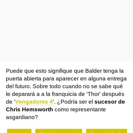
Puede que esto signifique que Balder tenga la
puerta abierta para aparecer en alguna entrega
del futuro. Sobre todo cuando no se sabe qué
le deparará a a la franquicia de 'Thor' después
de '
Vengadores 4
'. ¿Podría ser el
sucesor de
Chris Hemsworth
como representante
asgardiano?