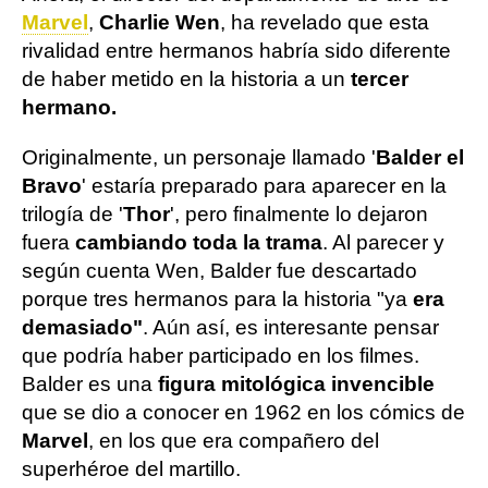
Marvel
,
Charlie Wen
, ha revelado que esta
rivalidad entre hermanos habría sido diferente
de haber metido en la historia a un
tercer
hermano.
Originalmente, un personaje llamado '
Balder el
Bravo
' estaría preparado para aparecer en la
trilogía de '
Thor
', pero finalmente lo dejaron
fuera
cambiando toda la trama
. Al parecer y
según cuenta Wen, Balder fue descartado
porque tres hermanos para la historia "ya
era
demasiado"
. Aún así, es interesante pensar
que podría haber participado en los filmes.
Balder es una
figura mitológica invencible
que se dio a conocer en 1962 en los cómics de
Marvel
, en los que era compañero del
superhéroe del martillo.