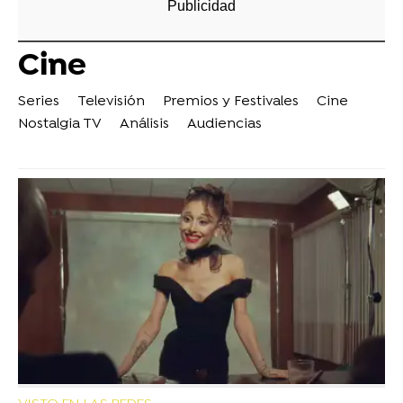
Cine
Series
Televisión
Premios y Festivales
Cine
Nostalgia TV
Análisis
Audiencias