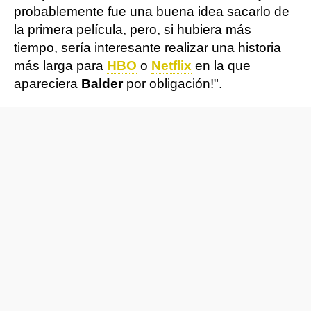
probablemente fue una buena idea sacarlo de
la primera película, pero, si hubiera más
tiempo, sería interesante realizar una historia
más larga para
HBO
o
Netflix
en la que
apareciera
Balder
por obligación!".