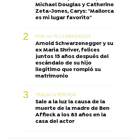
Michael Douglas y Catherine
Zeta-Jones, Carys: "Mallorca
es mi lugar favorito"
POR SU 79 CUMPLEAÑOS
Arnold Schwarzenegger y su
ex Maria Shriver, felices
juntos 15 años después del
escándalo de su hijo
ilegítimo que rompió su
matrimonio
TRÁGICA PÉRDIDA
Sale a la luz la causa de la
muerte de la madre de Ben
Affleck a los 83 años en la
casa del actor