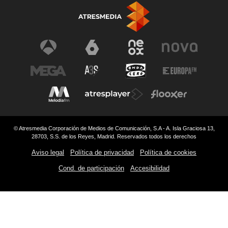
© Atresmedia Corporación de Medios de Comunicación, S.A - A. Isla Graciosa 13,
28703, S.S. de los Reyes, Madrid. Reservados todos los derechos
Aviso legal
Política de privacidad
Política de cookies
Cond. de participación
Accesibilidad