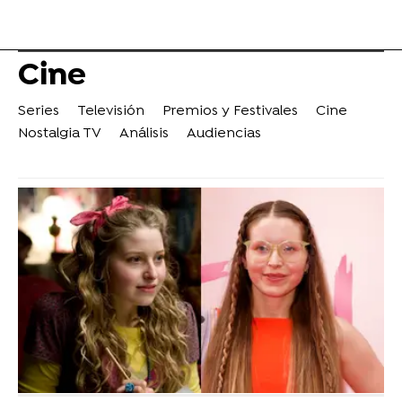
Cine
Series
Televisión
Premios y Festivales
Cine
Nostalgia TV
Análisis
Audiencias