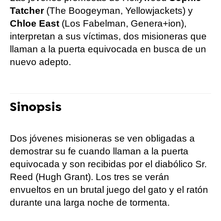
Tatcher
(The Boogeyman, Yellowjackets) y
Chloe East
(Los Fabelman, Genera+ion),
interpretan a sus víctimas, dos misioneras que
llaman a la puerta equivocada en busca de un
nuevo adepto.
Sinopsis
Dos jóvenes misioneras se ven obligadas a
demostrar su fe cuando llaman a la puerta
equivocada y son recibidas por el diabólico Sr.
Reed (Hugh Grant). Los tres se verán
envueltos en un brutal juego del gato y el ratón
durante una larga noche de tormenta.