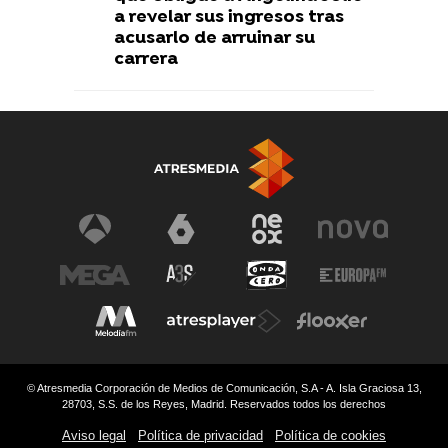
a revelar sus ingresos tras
acusarlo de arruinar su
carrera
© Atresmedia Corporación de Medios de Comunicación, S.A - A. Isla Graciosa 13,
28703, S.S. de los Reyes, Madrid. Reservados todos los derechos
Aviso legal
Política de privacidad
Política de cookies