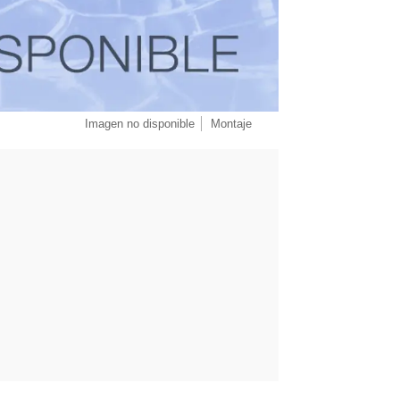
Imagen no disponible
Montaje