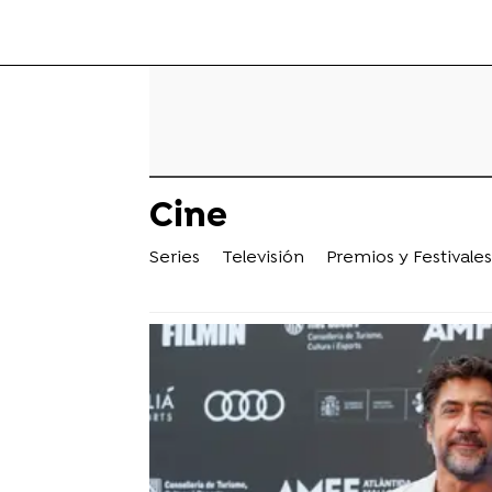
Cine
Series
Televisión
Premios y Festivales