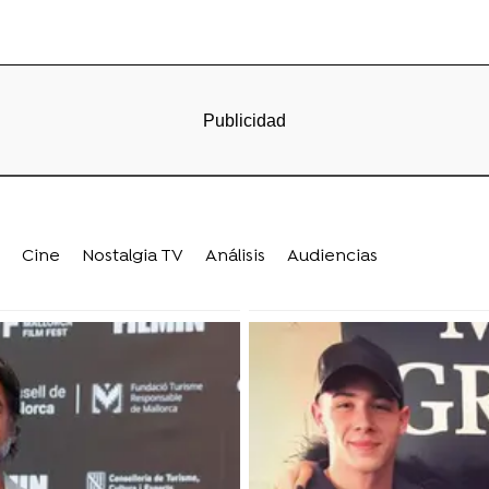
Cine
Nostalgia TV
Análisis
Audiencias