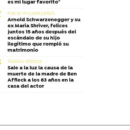
es mi lugar favorito"
POR SU 79 CUMPLEAÑOS
Arnold Schwarzenegger y su
ex Maria Shriver, felices
juntos 15 años después del
escándalo de su hijo
ilegítimo que rompió su
matrimonio
TRÁGICA PÉRDIDA
Sale a la luz la causa de la
muerte de la madre de Ben
Affleck a los 83 años en la
casa del actor