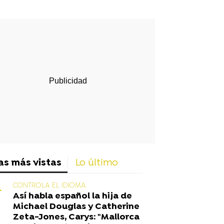
rd
as más vistas
Lo último
CONTROLA EL IDIOMA
Así habla español la hija de
Michael Douglas y Catherine
Zeta-Jones, Carys: "Mallorca