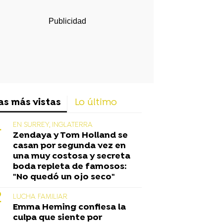
as más vistas
Lo último
EN SURREY, INGLATERRA
Zendaya y Tom Holland se
casan por segunda vez en
una muy costosa y secreta
boda repleta de famosos:
"No quedó un ojo seco"
LUCHA FAMILIAR
Emma Heming confiesa la
culpa que siente por