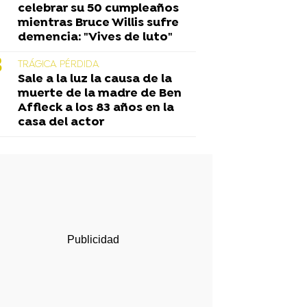
celebrar su 50 cumpleaños
mientras Bruce Willis sufre
demencia: "Vives de luto"
TRÁGICA PÉRDIDA
Sale a la luz la causa de la
muerte de la madre de Ben
Affleck a los 83 años en la
casa del actor