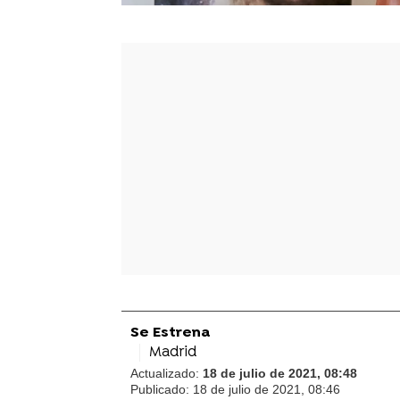
Se Estrena
Madrid
Actualizado:
18 de julio de 2021, 08:48
Publicado:
18 de julio de 2021, 08:46