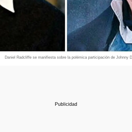
Daniel Radcliffe se manifiesta sobre la polémica participación de Johnny