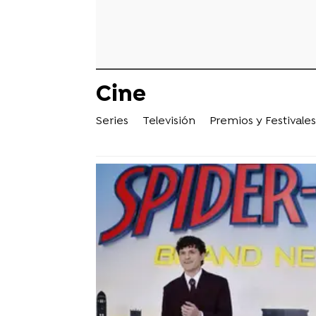
Cine
Series
Televisión
Premios y Festivales