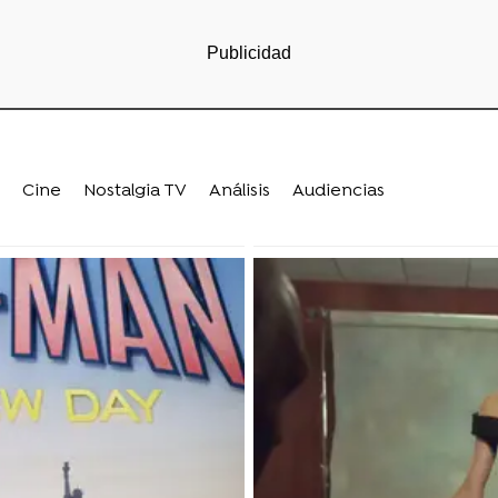
Cine
Nostalgia TV
Análisis
Audiencias