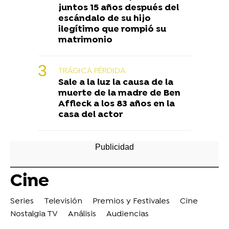
juntos 15 años después del
escándalo de su hijo
ilegítimo que rompió su
matrimonio
TRÁGICA PÉRDIDA
Sale a la luz la causa de la
muerte de la madre de Ben
Affleck a los 83 años en la
casa del actor
Cine
Series
Televisión
Premios y Festivales
Cine
Nostalgia TV
Análisis
Audiencias