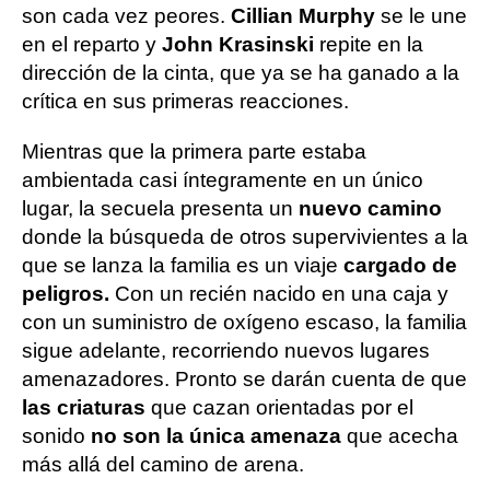
son cada vez peores.
Cillian Murphy
se le une
en el reparto y
John Krasinski
repite en la
dirección de la cinta, que ya se ha ganado a la
crítica en sus primeras reacciones.
Mientras que la primera parte estaba
ambientada casi íntegramente en un único
lugar, la secuela presenta un
nuevo camino
donde la búsqueda de otros supervivientes a la
que se lanza la familia es un viaje
cargado de
peligros.
Con un recién nacido en una caja y
con un suministro de oxígeno escaso, la familia
sigue adelante, recorriendo nuevos lugares
amenazadores. Pronto se darán cuenta de que
las criaturas
que cazan orientadas por el
sonido
no son la única amenaza
que acecha
más allá del camino de arena.