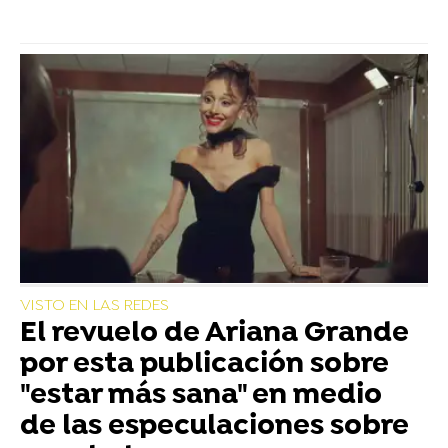
VISTO EN LAS REDES
El revuelo de Ariana Grande
por esta publicación sobre
"estar más sana" en medio
de las especulaciones sobre