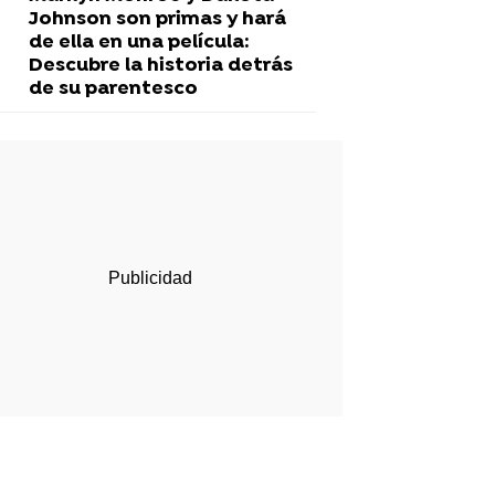
Johnson son primas y hará
de ella en una película:
Descubre la historia detrás
de su parentesco