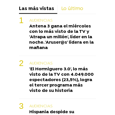
Las más vistas
Lo último
AUDIENCIAS
Antena 3 gana el miércoles
con lo más visto de la TV y
'Atrapa un millón', líder en la
noche. 'Aruser@s' lidera en la
mañana
AUDIENCIAS
'El Hormiguero 3.0', lo más
visto de la TV con 4.049.000
espectadores (23,5%), logra
el tercer programa más
visto de su historia
AUDIENCIAS
Hispania despide su