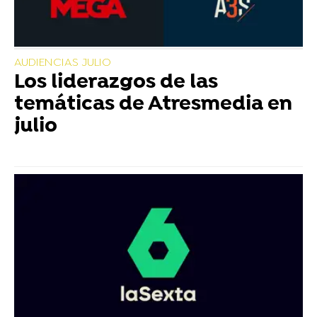
AUDIENCIAS JULIO
Los liderazgos de las
temáticas de Atresmedia en
julio