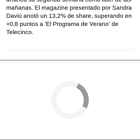
mañanas. El magazine presentado por Sandra
Daviú anotó un 13,2% de share, superando en
+0,8 puntos a 'El Programa de Verano' de
Telecinco.