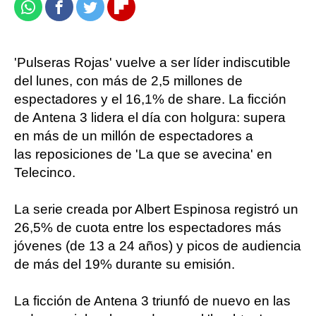
Whatsapp
Facebook
Twitter
Flipboard
'Pulseras Rojas' vuelve a ser líder indiscutible
del lunes, con más de 2,5 millones de
espectadores y el 16,1% de share. La ficción
de Antena 3 lidera el día con holgura: supera
en más de un millón de espectadores a
las reposiciones de 'La que se avecina' en
Telecinco.
La serie creada por Albert Espinosa registró un
26,5% de cuota entre los espectadores más
jóvenes (de 13 a 24 años) y picos de audiencia
de más del 19% durante su emisión.
La ficción de Antena 3 triunfó de nuevo en las