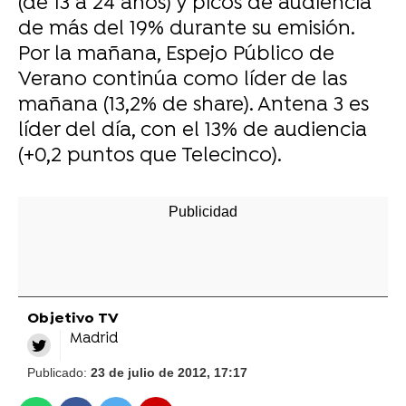
(de 13 a 24 años) y picos de audiencia
de más del 19% durante su emisión.
Por la mañana, Espejo Público de
Verano continúa como líder de las
mañana (13,2% de share). Antena 3 es
líder del día, con el 13% de audiencia
(+0,2 puntos que Telecinco).
-
Objetivo TV
Madrid
Publicado:
23 de julio de 2012, 17:17