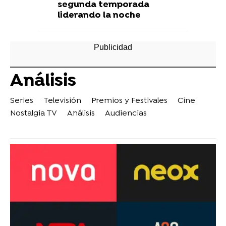
segunda temporada
liderando la noche
Análisis
Series
Televisión
Premios y Festivales
Cine
Nostalgia TV
Análisis
Audiencias